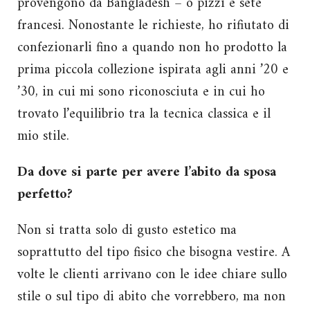
provengono da Bangladesh – o pizzi e sete
francesi. Nonostante le richieste, ho rifiutato di
confezionarli fino a quando non ho prodotto la
prima piccola collezione ispirata agli anni ’20 e
’30, in cui mi sono riconosciuta e in cui ho
trovato l’equilibrio tra la tecnica classica e il
mio stile.
Da dove si parte per avere l’abito da sposa
perfetto?
Non si tratta solo di gusto estetico ma
soprattutto del tipo fisico che bisogna vestire. A
volte le clienti arrivano con le idee chiare sullo
stile o sul tipo di abito che vorrebbero, ma non