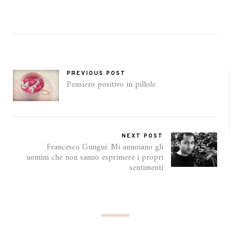
PREVIOUS POST
Pensiero positivo in pillole
NEXT POST
Francesco Gungui: Mi annoiano gli
uomini che non sanno esprimere i propri
sentimenti