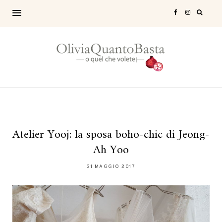
Atelier Yooj: la sposa boho-chic di Jeong-
Ah Yoo
31 MAGGIO 2017