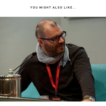
YOU MIGHT ALSO LIKE...