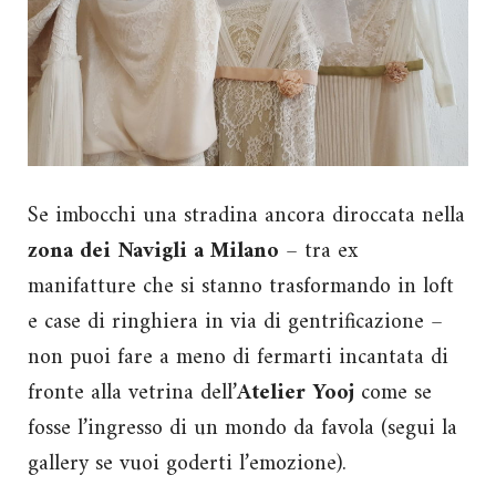
Se imbocchi una stradina ancora diroccata nella
zona dei Navigli a Milano
– tra ex
manifatture che si stanno trasformando in loft
e case di ringhiera in via di gentrificazione –
non puoi fare a meno di fermarti incantata di
fronte alla vetrina dell’
Atelier Yooj
come se
fosse l’ingresso di un mondo da favola (segui la
gallery se vuoi goderti l’emozione).