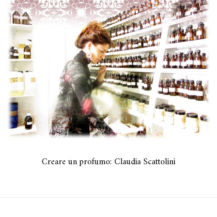
Creare un profumo: Claudia Scattolini