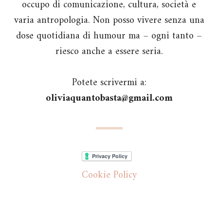
occupo di comunicazione, cultura, società e
varia antropologia. Non posso vivere senza una
dose quotidiana di humour ma – ogni tanto –
riesco anche a essere seria.
Potete scrivermi a:
oliviaquantobasta@gmail.com
Cookie Policy