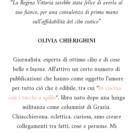
“La Regina Vittoria sarebbe stata felice di averla al
suo fianco, per una consulenza di prima mano
sull’affidabilità del cibo esotico”
OLIVIA CHIERIGHINI
Giornalista, esperta di ottimo cibo e di cose
belle e buone. All’attivo un certo numero di
pubblicazioni che hanno come oggetto l’amore
per tutto ciò che è edibile, tra cui “
In cucina
con i tacchi a spillo
“, libro nato dopo una lunga
militanza come columnist di Grazia.
Chiacchierona, eclettica, curiosa, amo creare
collegamenti tra fatti, cose e persone. Mi