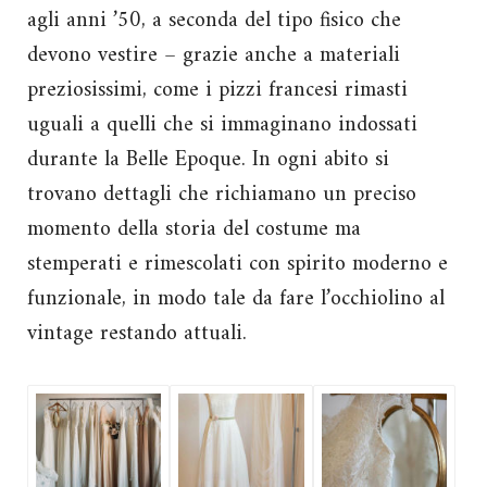
agli anni ’50, a seconda del tipo fisico che
devono vestire – grazie anche a materiali
preziosissimi, come i pizzi francesi rimasti
uguali a quelli che si immaginano indossati
durante la Belle Epoque. In ogni abito si
trovano dettagli che richiamano un preciso
momento della storia del costume ma
stemperati e rimescolati con spirito moderno e
funzionale, in modo tale da fare l’occhiolino al
vintage restando attuali.