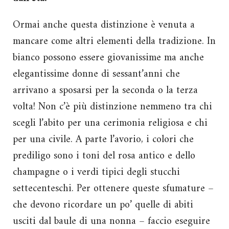
Ormai anche questa distinzione è venuta a
mancare come altri elementi della tradizione. In
bianco possono essere giovanissime ma anche
elegantissime donne di sessant’anni che
arrivano a sposarsi per la seconda o la terza
volta! Non c’è più distinzione nemmeno tra chi
scegli l’abito per una cerimonia religiosa e chi
per una civile. A parte l’avorio, i colori che
prediligo sono i toni del rosa antico e dello
champagne o i verdi tipici degli stucchi
settecenteschi. Per ottenere queste sfumature –
che devono ricordare un po’ quelle di abiti
usciti dal baule di una nonna – faccio eseguire