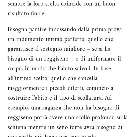
sempre la loro scelta coincide con un buon
risultato finale.
Bisogna partire indossando dalla prima prova
un indumento intimo perfetto, quello che
garantisce il sostegno migliore – se si ha
bisogno di un reggiseno – o di uniformare il
corpo, in modo che l’abito scivoli. In base
all’intimo scelto, quello che cancella
maggiormente i piccoli difetti, comincio a
costruire l’abito e il tipo di scollatura. Ad
esempio, una ragazza che non ha bisogno di
reggiseno potrà avere uno scollo profondo sulla
schiena mentre un seno forte avrà bisogno di