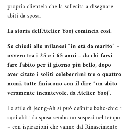
propria clientela che la sollecita a disegnare
abiti da sposa.
La storia dell’Atelier Yooj comincia così.
Se chiedi alle milanesi “in età da marito” –
ovvero tra i 25 e i 65 anni – da chi farsi
fare l’abito per il giorno più bello, dopo
aver citato i soliti celeberrimi tre o quattro
nomi, tutte finiscono con il dire “un abito
veramente incantevole, da Atelier Yooj”.
Lo stile di Jeong-Ah si può definire boho-chic: i
suoi abiti da sposa sembrano sospesi nel tempo
– con ispirazioni che vanno dal Rinascimento