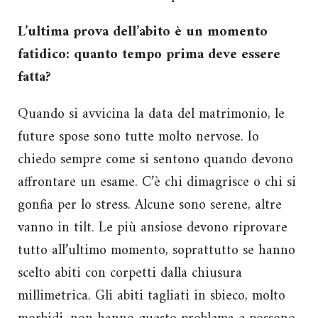
L’ultima prova dell’abito è un momento
fatidico: quanto tempo prima deve essere
fatta?
Quando si avvicina la data del matrimonio, le
future spose sono tutte molto nervose. Io
chiedo sempre come si sentono quando devono
affrontare un esame. C’è chi dimagrisce o chi si
gonfia per lo stress. Alcune sono serene, altre
vanno in tilt. Le più ansiose devono riprovare
tutto all’ultimo momento, soprattutto se hanno
scelto abiti con corpetti dalla chiusura
millimetrica. Gli abiti tagliati in sbieco, molto