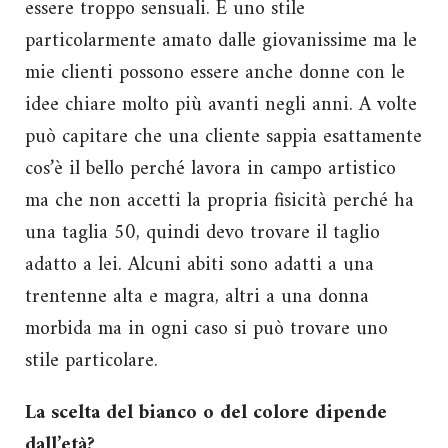
essere troppo sensuali. È uno stile
particolarmente amato dalle giovanissime ma le
mie clienti possono essere anche donne con le
idee chiare molto più avanti negli anni. A volte
può capitare che una cliente sappia esattamente
cos’è il bello perché lavora in campo artistico
ma che non accetti la propria fisicità perché ha
una taglia 50, quindi devo trovare il taglio
adatto a lei. Alcuni abiti sono adatti a una
trentenne alta e magra, altri a una donna
morbida ma in ogni caso si può trovare uno
stile particolare.
La scelta del bianco o del colore dipende
dall’età?