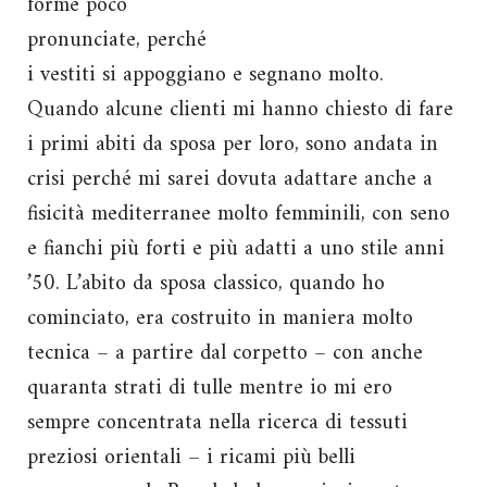
forme poco
pronunciate, perché
i vestiti si appoggiano e segnano molto.
Quando alcune clienti mi hanno chiesto di fare
i primi abiti da sposa per loro, sono andata in
crisi perché mi sarei dovuta adattare anche a
fisicità mediterranee molto femminili, con seno
e fianchi più forti e più adatti a uno stile anni
’50. L’abito da sposa classico, quando ho
cominciato, era costruito in maniera molto
tecnica – a partire dal corpetto – con anche
quaranta strati di tulle mentre io mi ero
sempre concentrata nella ricerca di tessuti
preziosi orientali – i ricami più belli