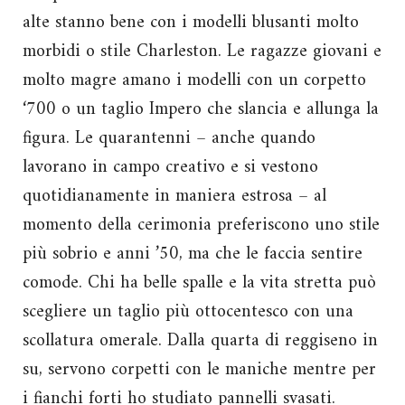
alte stanno bene con i modelli blusanti molto
morbidi o stile Charleston. Le ragazze giovani e
molto magre amano i modelli con un corpetto
‘700 o un taglio Impero che slancia e allunga la
figura. Le quarantenni – anche quando
lavorano in campo creativo e si vestono
quotidianamente in maniera estrosa – al
momento della cerimonia preferiscono uno stile
più sobrio e anni ’50, ma che le faccia sentire
comode. Chi ha belle spalle e la vita stretta può
scegliere un taglio più ottocentesco con una
scollatura omerale. Dalla quarta di reggiseno in
su, servono corpetti con le maniche mentre per
i fianchi forti ho studiato pannelli svasati.