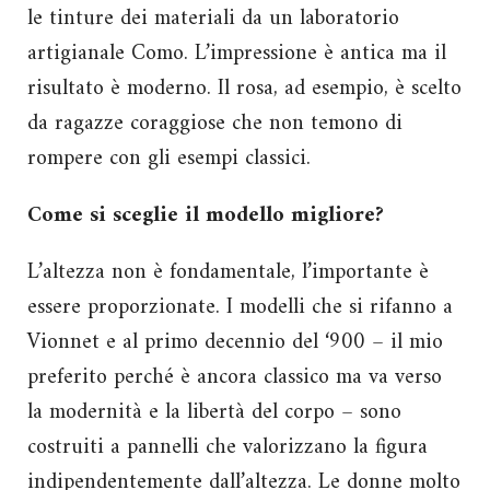
le tinture dei materiali da un laboratorio
artigianale Como. L’impressione è antica ma il
risultato è moderno. Il rosa, ad esempio, è scelto
da ragazze coraggiose che non temono di
rompere con gli esempi classici.
Come si sceglie il modello migliore?
L’altezza non è fondamentale, l’importante è
essere proporzionate. I modelli che si rifanno a
Vionnet e al primo decennio del ‘900 – il mio
preferito perché è ancora classico ma va verso
la modernità e la libertà del corpo – sono
costruiti a pannelli che valorizzano la figura
indipendentemente dall’altezza. Le donne molto