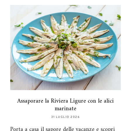
Assaporare la Riviera Ligure con le alici
marinate
31 LUGLIO 2026
Porta a casa il sapore delle vacanze e scopri