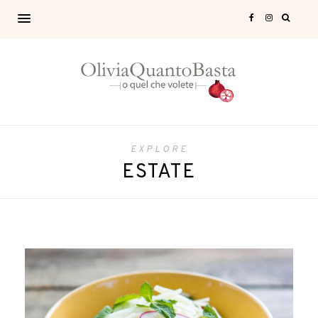
EXPLORE
ESTATE