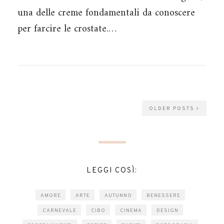
una delle creme fondamentali da conoscere
per farcire le crostate.…
OLDER POSTS
LEGGI COSÌ:
AMORE
ARTE
AUTUNNO
BENESSERE
CARNEVALE
CIBO
CINEMA
DESIGN