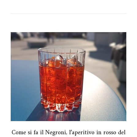
Come si fa il Negroni, l’aperitivo in rosso del