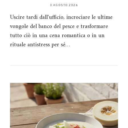
3 AGOSTO 2026
Uscire tardi dall'ufficio, incrociare le ultime
vongole del banco del pesce e trasformare
tutto ciò in una cena romantica o in un
rituale antistress per sé…