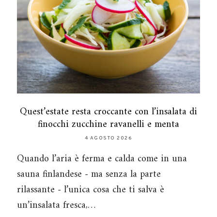
Quest’estate resta croccante con l’insalata di
finocchi zucchine ravanelli e menta
4 AGOSTO 2026
Quando l’aria è ferma e calda come in una
sauna finlandese - ma senza la parte
rilassante - l’unica cosa che ti salva è
un’insalata fresca,…