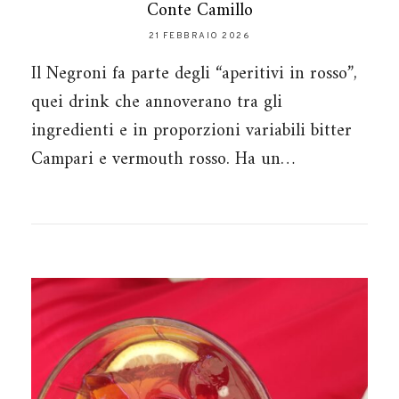
Conte Camillo
21 FEBBRAIO 2026
Il Negroni fa parte degli “aperitivi in rosso”,
quei drink che annoverano tra gli
ingredienti e in proporzioni variabili bitter
Campari e vermouth rosso. Ha un…