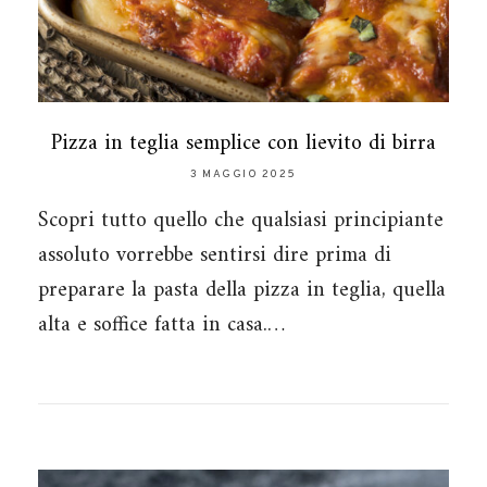
Pizza in teglia semplice con lievito di birra
3 MAGGIO 2025
Scopri tutto quello che qualsiasi principiante
assoluto vorrebbe sentirsi dire prima di
preparare la pasta della pizza in teglia, quella
alta e soffice fatta in casa.…