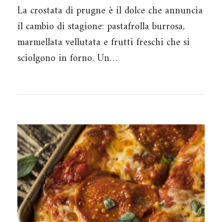
La crostata di prugne è il dolce che annuncia
il cambio di stagione: pastafrolla burrosa,
marmellata vellutata e frutti freschi che si
sciolgono in forno. Un…