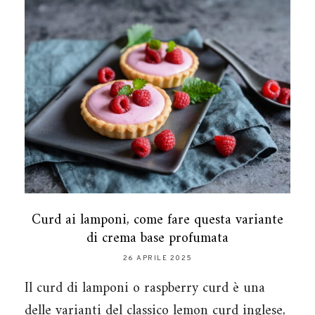
Curd ai lamponi, come fare questa variante
di crema base profumata
26 APRILE 2025
Il curd di lamponi o raspberry curd è una
delle varianti del classico lemon curd inglese,