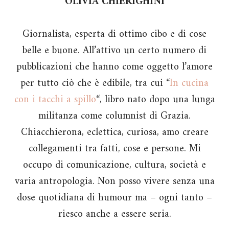
OLIVIA CHIERIGHINI
Giornalista, esperta di ottimo cibo e di cose
belle e buone. All’attivo un certo numero di
pubblicazioni che hanno come oggetto l’amore
per tutto ciò che è edibile, tra cui “
In cucina
con i tacchi a spillo
“, libro nato dopo una lunga
militanza come columnist di Grazia.
Chiacchierona, eclettica, curiosa, amo creare
collegamenti tra fatti, cose e persone. Mi
occupo di comunicazione, cultura, società e
varia antropologia. Non posso vivere senza una
dose quotidiana di humour ma – ogni tanto –
riesco anche a essere seria.