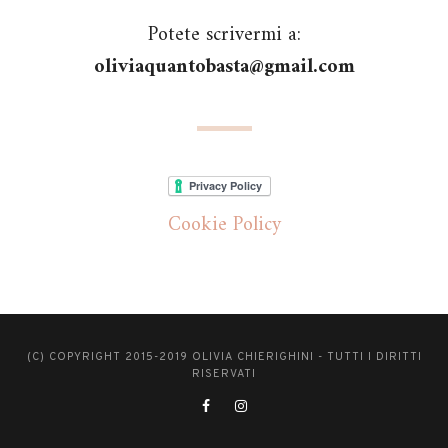
Potete scrivermi a:
oliviaquantobasta@gmail.com
Cookie Policy
(C) COPYRIGHT 2015-2019 OLIVIA CHIERIGHINI - TUTTI I DIRITTI
RISERVATI