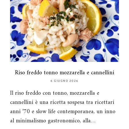
Riso freddo tonno mozzarella e cannellini
6 GIUGNO 2026
Il riso freddo con tonno, mozzarella e
cannellini è una ricetta sospesa tra ricettari
anni ’70 e slow life contemporanea, un inno
al minimalismo gastronomico, alla…