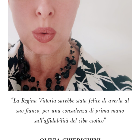
“La Regina Vittoria sarebbe stata felice di averla al
suo fianco, per una consulenza di prima mano
sull’affidabilità del cibo esotico”