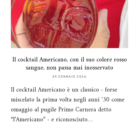
Il cocktail Americano, con il suo colore rosso
sangue, non passa mai inosservato
24 GENNAIO 2026
Il cocktail Americano è un classico - forse
miscelato la prima volta negli anni '30 come
omaggio al pugile Primo Carnera detto
“l’Americano” - e riconosciuto…