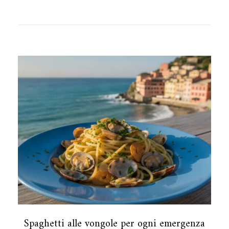
Spaghetti alle vongole per ogni emergenza