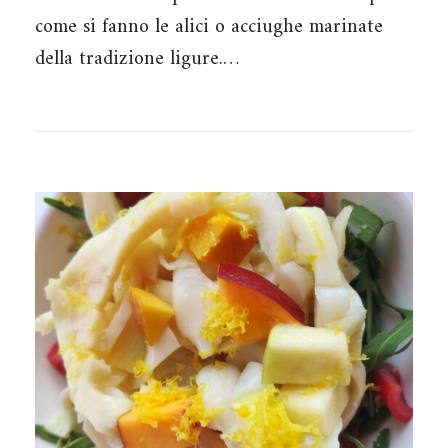
come si fanno le alici o acciughe marinate
della tradizione ligure.…