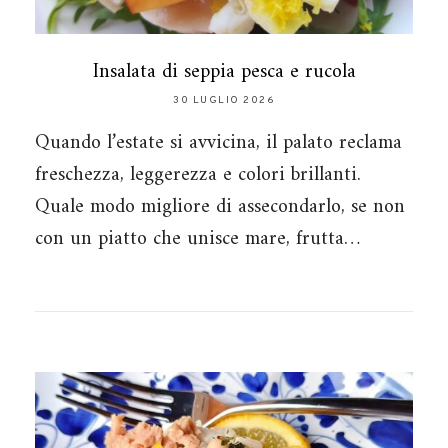
Insalata di seppia pesca e rucola
30 LUGLIO 2026
Quando l’estate si avvicina, il palato reclama
freschezza, leggerezza e colori brillanti.
Quale modo migliore di assecondarlo, se non
con un piatto che unisce mare, frutta…