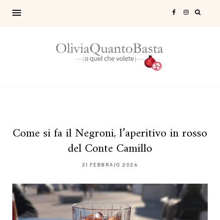
Come si fa il Negroni, l’aperitivo in rosso
del Conte Camillo
21 FEBBRAIO 2026