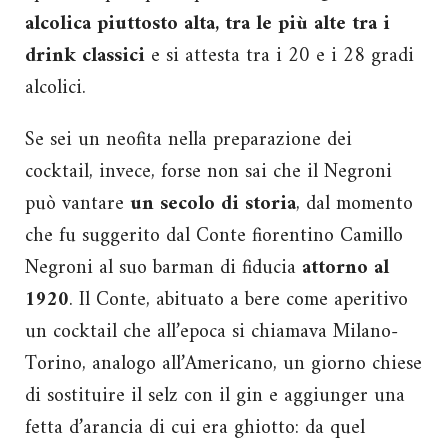
alcolica piuttosto alta, tra le più alte tra i
drink classici
e si attesta tra i 20 e i 28 gradi
alcolici.
Se sei un neofita nella preparazione dei
cocktail, invece, forse non sai che il Negroni
può vantare
un secolo di storia
, dal momento
che fu suggerito dal Conte fiorentino Camillo
Negroni al suo barman di fiducia
attorno al
1920
. Il Conte, abituato a bere come aperitivo
un cocktail che all’epoca si chiamava Milano-
Torino, analogo all’Americano, un giorno chiese
di sostituire il selz con il gin e aggiunger una
fetta d’arancia di cui era ghiotto: da quel