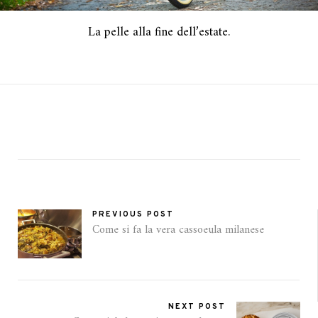
La pelle alla fine dell’estate.
PREVIOUS POST
Come si fa la vera cassoeula milanese
NEXT POST