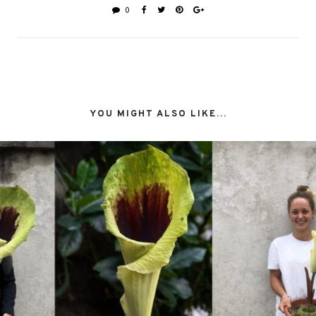
0
YOU MIGHT ALSO LIKE...