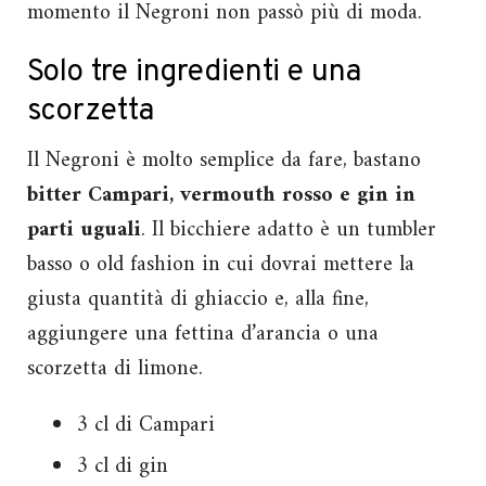
momento il Negroni non passò più di moda.
Solo tre ingredienti e una
scorzetta
Il Negroni è molto semplice da fare, bastano
bitter Campari, vermouth rosso e gin in
parti uguali
. Il bicchiere adatto è un tumbler
basso o old fashion in cui dovrai mettere la
giusta quantità di ghiaccio e, alla fine,
aggiungere una fettina d’arancia o una
scorzetta di limone.
3 cl di Campari
3 cl di gin