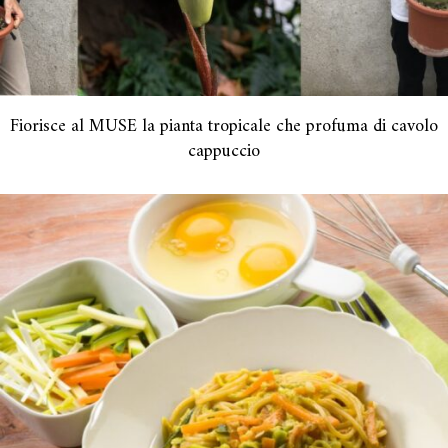
Fiorisce al MUSE la pianta tropicale che profuma di cavolo
cappuccio