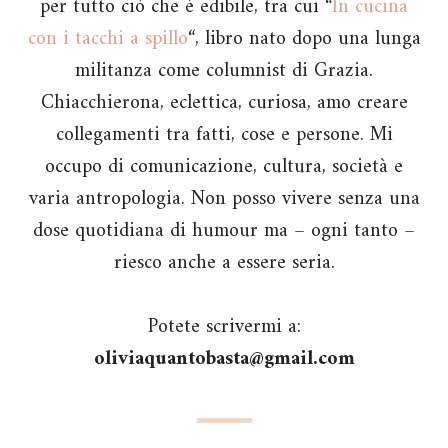
per tutto ciò che è edibile, tra cui “
In cucina
con i tacchi a spillo
“, libro nato dopo una lunga
militanza come columnist di Grazia.
Chiacchierona, eclettica, curiosa, amo creare
collegamenti tra fatti, cose e persone. Mi
occupo di comunicazione, cultura, società e
varia antropologia. Non posso vivere senza una
dose quotidiana di humour ma – ogni tanto –
riesco anche a essere seria.
Potete scrivermi a:
oliviaquantobasta@gmail.com