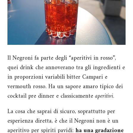
Il Negroni fa parte degli “aperitivi in rosso”,
quei drink che annoverano tra gli ingredienti e
in proporzioni variabili bitter Campari e
vermouth rosso. Ha un sapore amaro tipico dei
cocktail pre dinner e classicamente
aperitivi
.
La cosa che saprai di sicuro, soprattutto per
esperienza diretta, è che il Negroni non è un
aperitivo per spiriti pavidi:
ha una gradazione