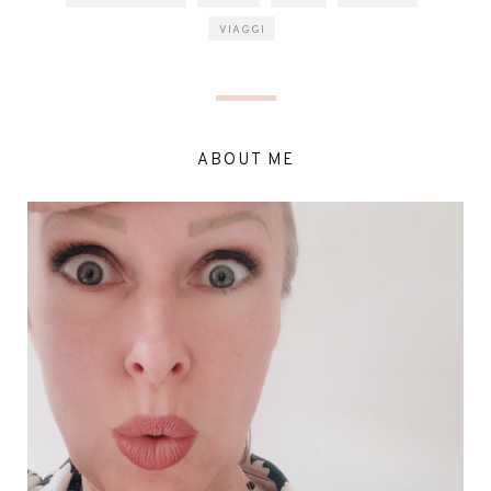
VIAGGI
ABOUT ME