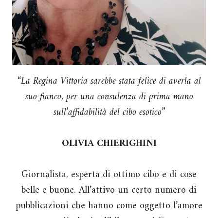
“La Regina Vittoria sarebbe stata felice di averla al
suo fianco, per una consulenza di prima mano
sull’affidabilità del cibo esotico”
OLIVIA CHIERIGHINI
Giornalista, esperta di ottimo cibo e di cose
belle e buone. All’attivo un certo numero di
pubblicazioni che hanno come oggetto l’amore