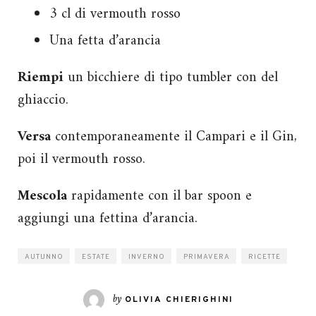
3 cl di vermouth rosso
Una fetta d’arancia
Riempi
un bicchiere di tipo tumbler con del
ghiaccio.
Versa
contemporaneamente il Campari e il Gin,
poi il vermouth rosso.
Mescola
rapidamente con il bar spoon e
aggiungi una fettina d’arancia.
AUTUNNO
ESTATE
INVERNO
PRIMAVERA
RICETTE
by
OLIVIA CHIERIGHINI