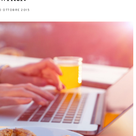
0 OTTOBRE 2015