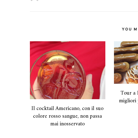
YOU MI
Tour a 
migliori 
Il cocktail Americano, con il suo
colore rosso sangue, non passa
mai inosservato