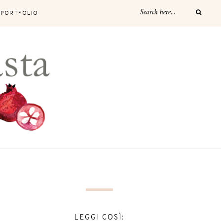
PORTFOLIO
LEGGI COSÌ: