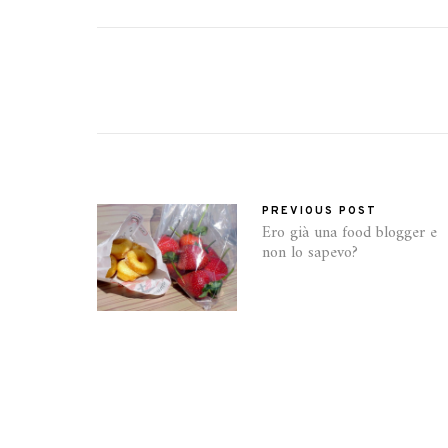
PREVIOUS POST
Ero già una food blogger e
non lo sapevo?