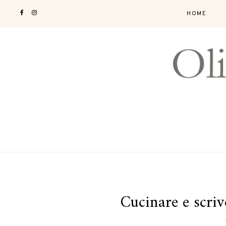
HOME
Cucinare e scriv