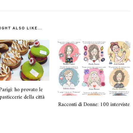
GHT ALSO LIKE...
Parigi: ho provato le
pasticcerie della città
Racconti di Donne: 100 interviste