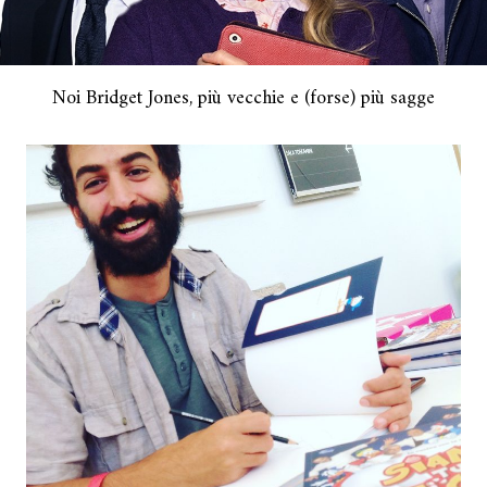
Noi Bridget Jones, più vecchie e (forse) più sagge