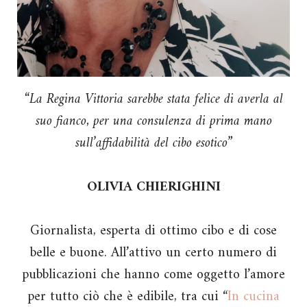
“La Regina Vittoria sarebbe stata felice di averla al
suo fianco, per una consulenza di prima mano
sull’affidabilità del cibo esotico”
OLIVIA CHIERIGHINI
Giornalista, esperta di ottimo cibo e di cose
belle e buone. All’attivo un certo numero di
pubblicazioni che hanno come oggetto l’amore
per tutto ciò che è edibile, tra cui “
In cucina