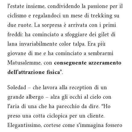
l’estate insieme, condividendo la passione per il
ciclismo e regalandoci un mese di trekking su
due ruote. La sorpresa è arrivata con i primi
freddi: ha cominciato a sfoggiare dei gilet di
lana invariabilmente color talpa. Era più
giovane di me e ha cominciato a sembrarmi
Matusalemme, con
conseguente azzeramento
dell’attrazione fisica
”.
Soledad – che lavora alla reception di un
grande albergo – alza gli occhi al cielo con
l’aria di una che ha parecchio da dire. “Ho
preso una cotta ciclopica per un cliente.
Elegantissimo, cortese come s’immagina fossero