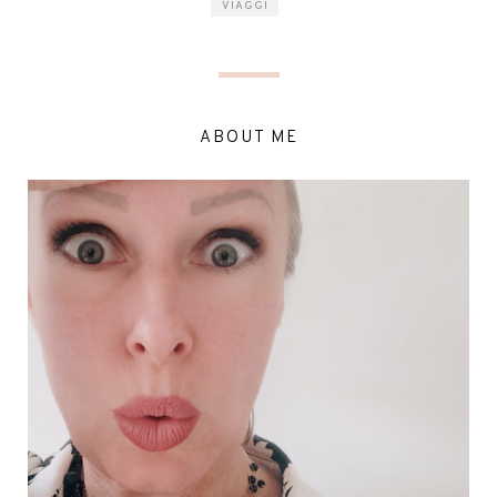
VIAGGI
ABOUT ME