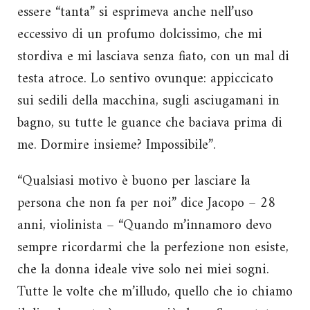
essere “tanta” si esprimeva anche nell’uso
eccessivo di un profumo dolcissimo, che mi
stordiva e mi lasciava senza fiato, con un mal di
testa atroce. Lo sentivo ovunque: appiccicato
sui sedili della macchina, sugli asciugamani in
bagno, su tutte le guance che baciava prima di
me. Dormire insieme? Impossibile”.
“Qualsiasi motivo è buono per lasciare la
persona che non fa per noi” dice Jacopo – 28
anni, violinista – “Quando m’innamoro devo
sempre ricordarmi che la perfezione non esiste,
che la donna ideale vive solo nei miei sogni.
Tutte le volte che m’illudo, quello che io chiamo