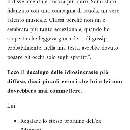
il disvelamento è ancora più duro. Sono stato
fidanzato con una compagna di scuola, un vero
talento musicale. Chissà perché non mi è
sembrata più tanto eccezionale, quando ho
scoperto che leggeva giornaletti di gossip;
probabilmente, nella mia testa, avrebbe dovuto
posare gli occhi solo sugli spartiti”.
Ecco il decalogo delle idiosincrasie più
diffuse, dieci piccoli errori che lui e lei non
dovrebbero mai commettere.
Lui:
Regalare lo stesso profumo dell’ex