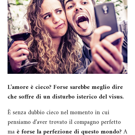
L’amore è cieco? Forse sarebbe meglio dire
che soffre di un disturbo isterico del visus.
È senza dubbio cieco nel momento in cui
pensiamo d’aver trovato il compagno perfetto
ma
è forse la perfezione di questo mondo?
A