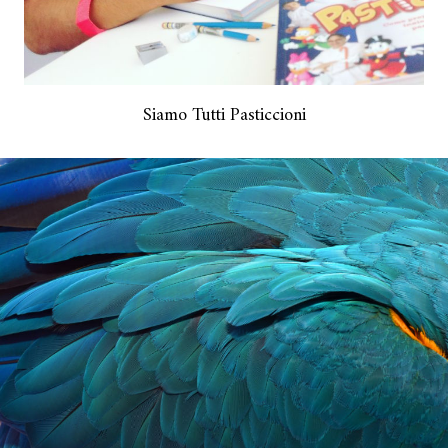
Siamo Tutti Pasticcioni