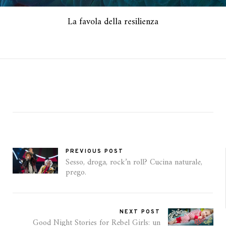
La favola della resilienza
PREVIOUS POST
Sesso, droga, rock’n roll? Cucina naturale,
prego.
NEXT POST
Good Night Stories for Rebel Girls: un