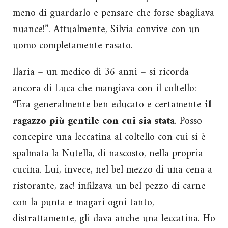
meno di guardarlo e pensare che forse sbagliava
nuance!”. Attualmente, Silvia convive con un
uomo completamente rasato.
Ilaria – un medico di 36 anni – si ricorda
ancora di Luca che mangiava con il coltello:
“Era generalmente ben educato e certamente
il
ragazzo più gentile con cui sia stata
. Posso
concepire una leccatina al coltello con cui si è
spalmata la Nutella, di nascosto, nella propria
cucina. Lui, invece, nel bel mezzo di una cena a
ristorante, zac! infilzava un bel pezzo di carne
con la punta e magari ogni tanto,
distrattamente, gli dava anche una leccatina. Ho