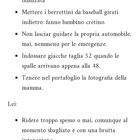
fidanzata
Mettere i berrettini da baseball girati
indietro: fanno bambino cretino.
Non lasciar guidare la propria automobile,
mai, nemmeno per le emergenze.
Indossare giacche taglia 52 quando le
spalle arrivano appena alla 48.
Tenere nel portafoglio la fotografia della
mamma.
Lei:
Ridere troppo spesso o mai, comunque al
momento sbagliato e con una brutta