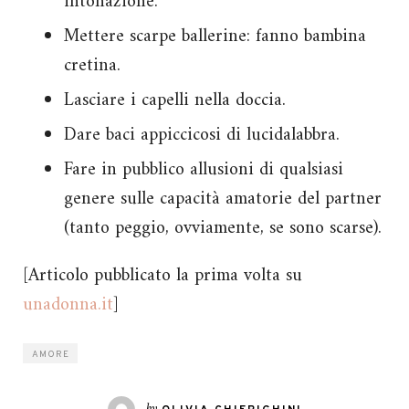
intonazione.
Mettere scarpe ballerine: fanno bambina
cretina.
Lasciare i capelli nella doccia.
Dare baci appiccicosi di lucidalabbra.
Fare in pubblico allusioni di qualsiasi
genere sulle capacità amatorie del partner
(tanto peggio, ovviamente, se sono scarse).
[Articolo pubblicato la prima volta su
unadonna.it
]
AMORE