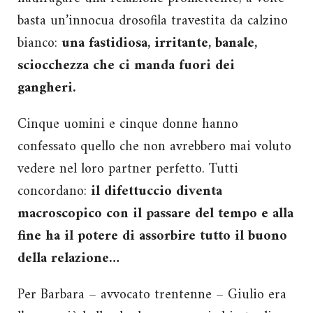
basta un’innocua drosofila travestita da calzino
bianco:
una fastidiosa, irritante, banale,
sciocchezza che ci manda fuori dei
gangheri.
Cinque uomini e cinque donne hanno
confessato quello che non avrebbero mai voluto
vedere nel loro partner perfetto. Tutti
concordano:
il difettuccio diventa
macroscopico con il passare del tempo e alla
fine ha il potere di assorbire tutto il buono
della relazione…
Per Barbara – avvocato trentenne – Giulio era