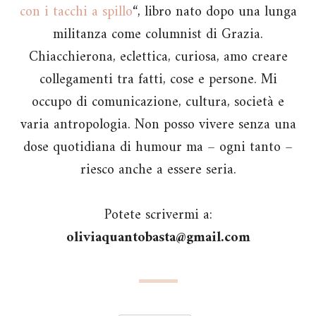
con i tacchi a spillo
“, libro nato dopo una lunga
militanza come columnist di Grazia.
Chiacchierona, eclettica, curiosa, amo creare
collegamenti tra fatti, cose e persone. Mi
occupo di comunicazione, cultura, società e
varia antropologia. Non posso vivere senza una
dose quotidiana di humour ma – ogni tanto –
riesco anche a essere seria.
Potete scrivermi a:
oliviaquantobasta@gmail.com