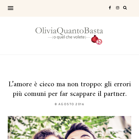
L’amore è cieco ma non troppo: gli errori
più comuni per far scappare il partner.
8 AGOSTO 2016