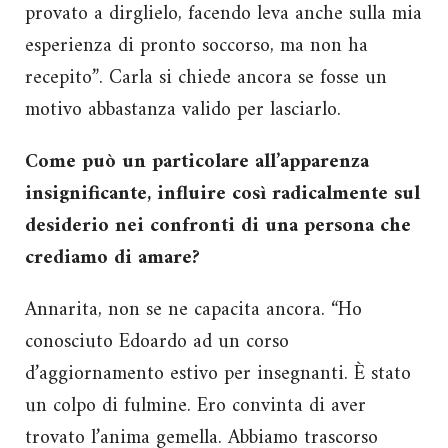
provato a dirglielo, facendo leva anche sulla mia
esperienza di pronto soccorso, ma non ha
recepito”. Carla si chiede ancora se fosse un
motivo abbastanza valido per lasciarlo.
Come può un particolare all’apparenza
insignificante, influire così radicalmente sul
desiderio nei confronti di una persona che
crediamo di amare?
Annarita, non se ne capacita ancora. “Ho
conosciuto Edoardo ad un corso
d’aggiornamento estivo per insegnanti. È stato
un colpo di fulmine. Ero convinta di aver
trovato l’anima gemella. Abbiamo trascorso