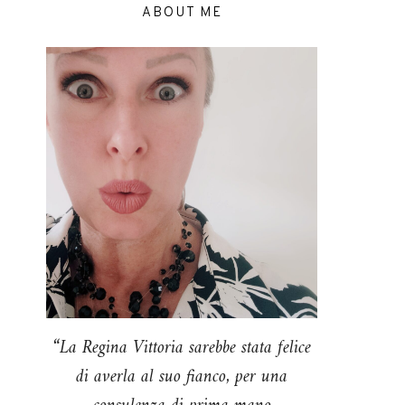
ABOUT ME
“La Regina Vittoria sarebbe stata felice
di averla al suo fianco, per una