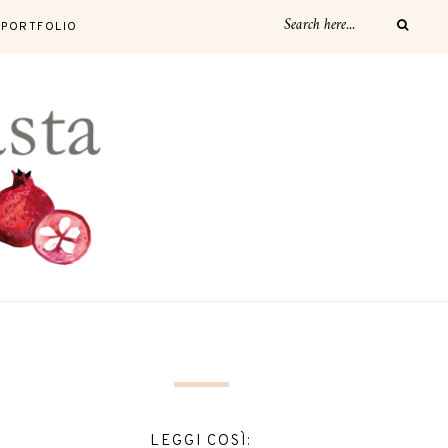
PORTFOLIO
LEGGI COSÌ: