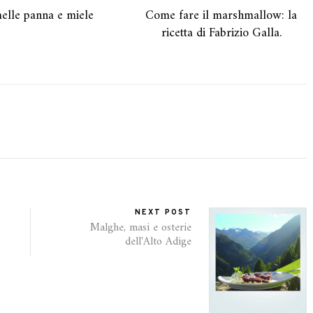
elle panna e miele
Come fare il marshmallow: la
ricetta di Fabrizio Galla.
NEXT POST
Malghe, masi e osterie
dell'Alto Adige