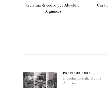
Gelatina di cedro per Absolute
Caram
Beginners
PREVIOUS POST
Introduzione alla Nonna
Adottiva