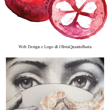
Web Design e Logo di OliviaQuantoBasta