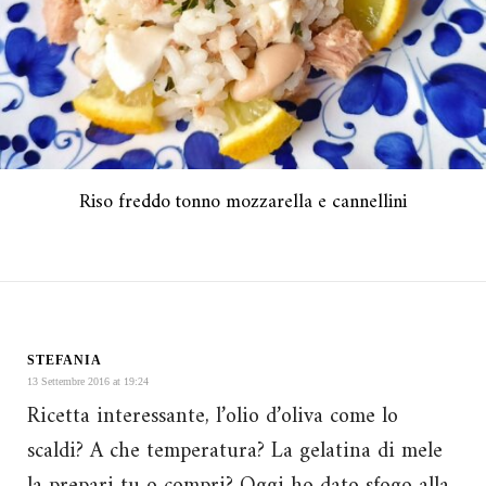
Riso freddo tonno mozzarella e cannellini
STEFANIA
13 Settembre 2016 at 19:24
Ricetta interessante, l’olio d’oliva come lo
scaldi? A che temperatura? La gelatina di mele