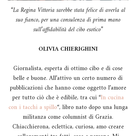
“La Regina Vittoria sarebbe stata felice di averla al
suo fianco, per una consulenza di prima mano
sull’affidabilità del cibo esotico”
OLIVIA CHIERIGHINI
Giornalista, esperta di ottimo cibo e di cose
belle e buone. All’attivo un certo numero di
pubblicazioni che hanno come oggetto l’amore
per tutto ciò che è edibile, tra cui “
In cucina
con i tacchi a spillo
“, libro nato dopo una lunga
militanza come columnist di Grazia.
Chiacchierona, eclettica, curiosa, amo creare