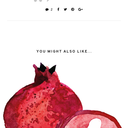
2
YOU MIGHT ALSO LIKE...