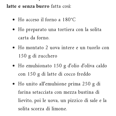
latte e senza burro
fatta così:
Ho acceso il forno a 180°C
Ho preparato una tortiera con la solita
carta da forno.
Ho montato 2 uova intere e un tuorlo con
150 g di zucchero
Ho emulsionato 150 g d’olio d’oliva caldo
con 150 g di latte di cocco freddo
Ho unito all’emulsione prima 250 g di
farina setacciata con mezza bustina di
lievito, poi le uova, un pizzico di sale e la
solita scorza di limone.