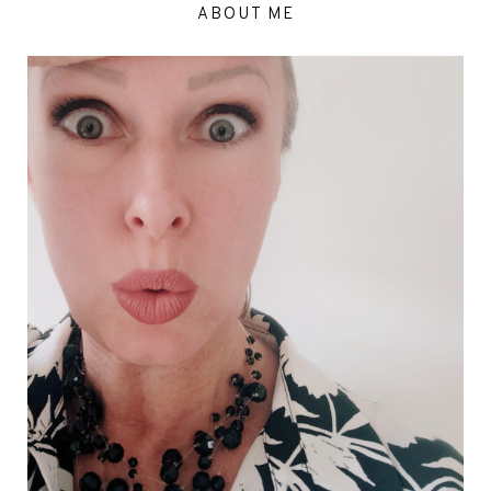
ABOUT ME