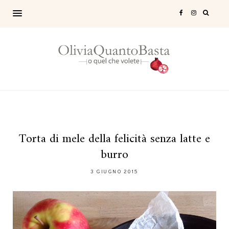
Torta di mele della felicità senza latte e
burro
3 GIUGNO 2015