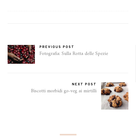
PREVIOUS POST
Fotografia: Sulla Rotta delle Spezie
NEXT POST
Biscotti morbidi go-veg ai mirtilli