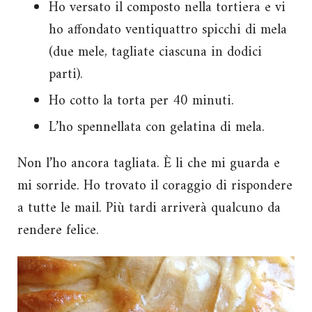
Ho versato il composto nella tortiera e vi
ho affondato ventiquattro spicchi di mela
(due mele, tagliate ciascuna in dodici
parti).
Ho cotto la torta per 40 minuti.
L’ho spennellata con gelatina di mela.
Non l’ho ancora tagliata. È li che mi guarda e
mi sorride. Ho trovato il coraggio di rispondere
a tutte le mail. Più tardi arriverà qualcuno da
rendere felice.