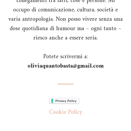
collegamenti tra fatti, cose e persone. Mi
occupo di comunicazione, cultura, società e
varia antropologia. Non posso vivere senza una
dose quotidiana di humour ma – ogni tanto –
riesco anche a essere seria.
Potete scrivermi a:
oliviaquantobasta@gmail.com
Cookie Policy