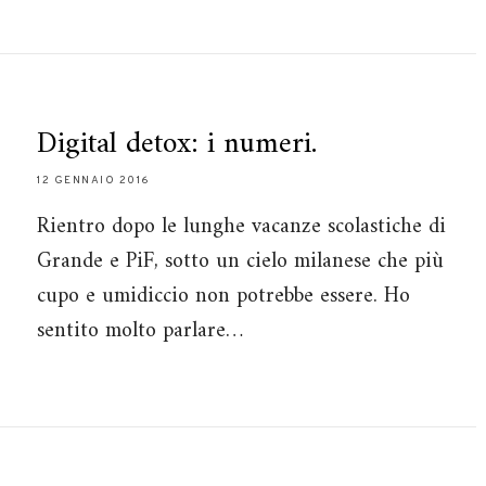
Digital detox: i numeri.
12 GENNAIO 2016
Rientro dopo le lunghe vacanze scolastiche di
Grande e PiF, sotto un cielo milanese che più
cupo e umidiccio non potrebbe essere. Ho
sentito molto parlare…