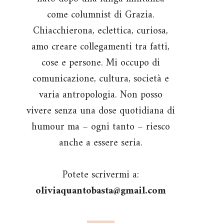
come columnist di Grazia.
Chiacchierona, eclettica, curiosa,
amo creare collegamenti tra fatti,
cose e persone. Mi occupo di
comunicazione, cultura, società e
varia antropologia. Non posso
vivere senza una dose quotidiana di
humour ma – ogni tanto – riesco
anche a essere seria.
Potete scrivermi a:
oliviaquantobasta@gmail.com