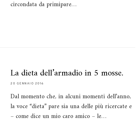
circondata da primipare…
La dieta dell’armadio in 5 mosse.
20 GENNAIO 2016
Dal momento che, in alcuni momenti dell’anno,
la voce “dieta” pare sia una delle più ricercate e
– come dice un mio caro amico – le…