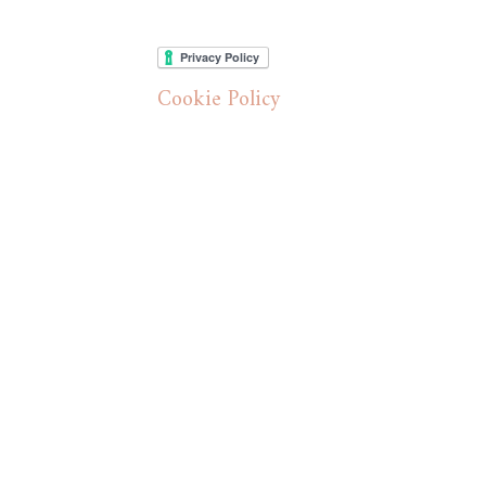
Cookie Policy