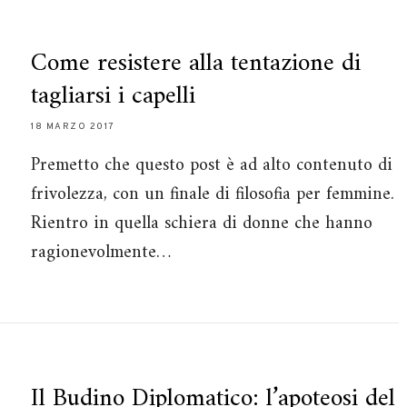
Come resistere alla tentazione di
tagliarsi i capelli
18 MARZO 2017
Premetto che questo post è ad alto contenuto di
frivolezza, con un finale di filosofia per femmine.
Rientro in quella schiera di donne che hanno
ragionevolmente…
Il Budino Diplomatico: l’apoteosi del