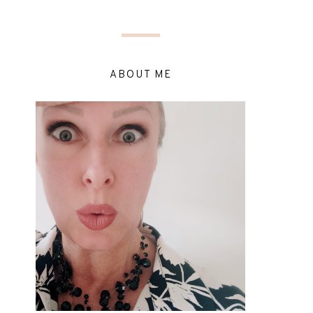
ABOUT ME