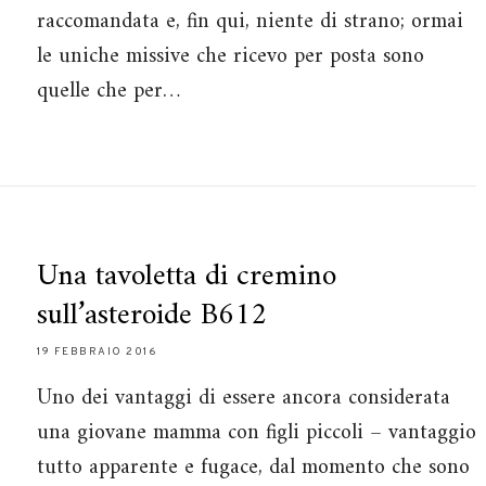
raccomandata e, fin qui, niente di strano; ormai
le uniche missive che ricevo per posta sono
quelle che per…
Una tavoletta di cremino
sull’asteroide B612
19 FEBBRAIO 2016
Uno dei vantaggi di essere ancora considerata
una giovane mamma con figli piccoli – vantaggio
tutto apparente e fugace, dal momento che sono