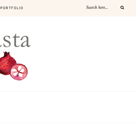
PORTFOLIO