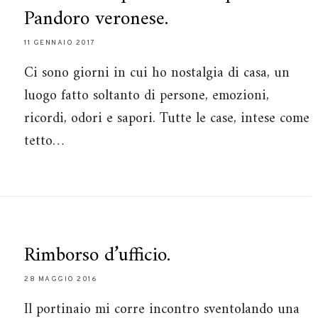
Pandoro veronese.
11 GENNAIO 2017
Ci sono giorni in cui ho nostalgia di casa, un
luogo fatto soltanto di persone, emozioni,
ricordi, odori e sapori. Tutte le case, intese come
tetto…
Rimborso d’ufficio.
28 MAGGIO 2016
Il portinaio mi corre incontro sventolando una