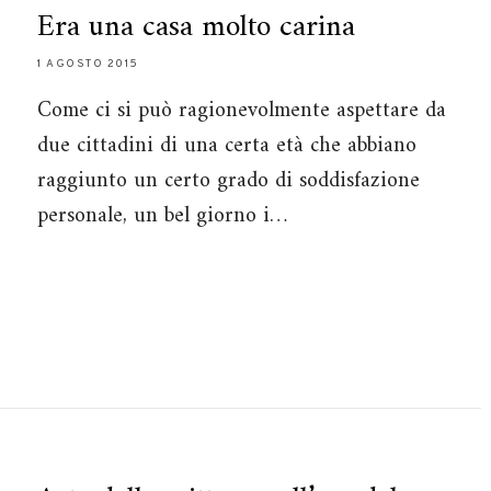
Era una casa molto carina
1 AGOSTO 2015
Come ci si può ragionevolmente aspettare da
due cittadini di una certa età che abbiano
raggiunto un certo grado di soddisfazione
personale, un bel giorno i…