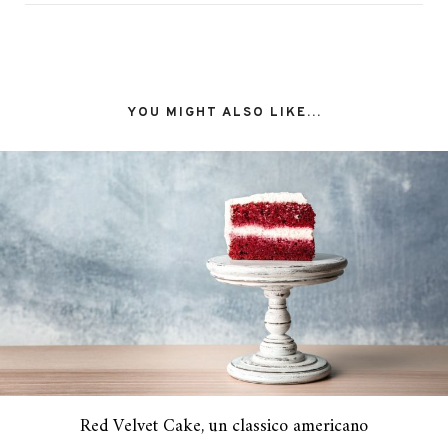
YOU MIGHT ALSO LIKE...
Red Velvet Cake, un classico americano