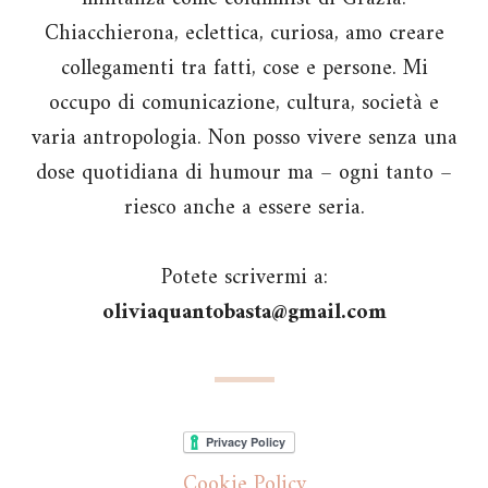
Chiacchierona, eclettica, curiosa, amo creare
collegamenti tra fatti, cose e persone. Mi
occupo di comunicazione, cultura, società e
varia antropologia. Non posso vivere senza una
dose quotidiana di humour ma – ogni tanto –
riesco anche a essere seria.
Potete scrivermi a:
oliviaquantobasta@gmail.com
Cookie Policy