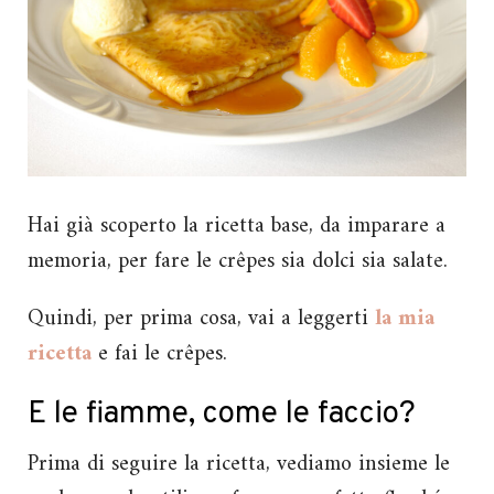
Hai già scoperto la ricetta base, da imparare a
memoria, per fare le crêpes sia dolci sia salate.
Quindi, per prima cosa, vai a leggerti
la mia
ricetta
e fai le crêpes.
E le fiamme, come le faccio?
Prima di seguire la ricetta, vediamo insieme le