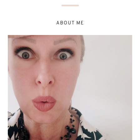
ABOUT ME