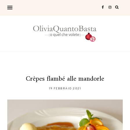
Crêpes flambé alle mandorle
19 FEBBRAIO 2021