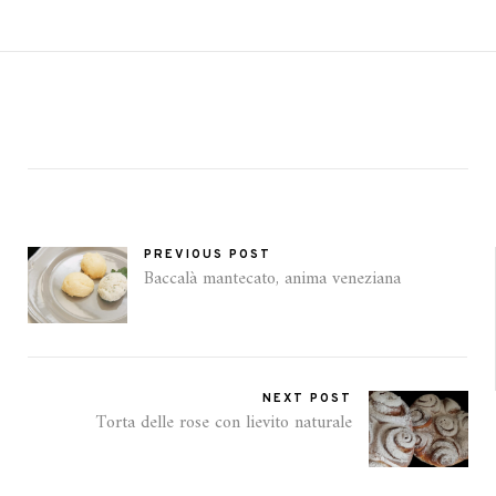
PREVIOUS POST
Baccalà mantecato, anima veneziana
NEXT POST
Torta delle rose con lievito naturale