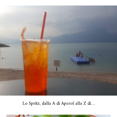
Lo Spritz, dalla A di Aperol alla Z di…