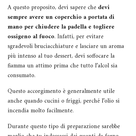
A questo proposito, devi sapere che
devi
sempre avere un coperchio a portata di
mano per chiudere la padella e togliere
ossigeno al fuoco
. Infatti, per evitare
sgradevoli bruciacchiature e lasciare un aroma
più intenso al tuo dessert, devi soffocare la
fiamma un attimo prima che tutto l’alcol sia
consumato.
Questo accorgimento è generalmente utile
anche quando cucini o friggi, perché l’olio si
incendia molto facilmente.
Durante questo tipo di preparazione sarebbe