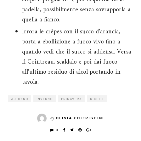
padella, possibilmente senza sovrapporla a
quella a fianco.
Irrora le crêpes con il succo d’arancia,
porta a ebollizione a fuoco vivo fino a
quando vedi che il succo si addensa. Versa
il Cointreau, scaldalo e poi dai fuoco
all’ultimo residuo di alcol portando in
tavola.
AUTUNNO
INVERNO
PRIMAVERA
RICETTE
by
OLIVIA CHIERIGHINI
0