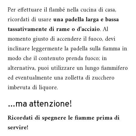
Per effettuare il flambé nella cucina di casa,
ricordati di usare
una padella larga e bassa
tassativamente di rame o d’acciaio
. Al
momento giusto di accendere il fuoco, devi
inclinare leggermente la padella sulla fiamma in
modo che il contenuto prenda fuoco; in
alternativa, puoi utilizzare un lungo fiammifero
ed eventualmente una zolletta di zucchero
imbevuta di liquore.
…ma attenzione!
Ricordati di spegnere le fiamme prima di
servire!