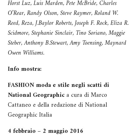
Horst Luz, Luis Marden, Pete McBride, Charles
O’Rear, Randy Olson, Steve Raymer, Roland W.
Reed, Reza, J.Baylor Roberts, Joseph F. Rock, Eliza R.
Scidmore, Stephanie Sinclair, Tino Soriano, Maggie
Steber, Anthony B.Stewart, Amy Toensing, Maynard
Owen Williams.
Info mostra:
FASHION moda e stile negli scatti di
National Geographic
a cura di Marco
Cattaneo e della redazione di National
Geographic Italia
4 febbraio – 2 maggio 2016