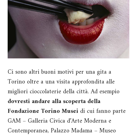
Ci sono altri buoni motivi per una gita a
Torino oltre a una visita approfondita alle
migliori cioccolaterie della città. Ad esempio
dovresti andare alla scoperta della
Fondazione Torino Musei
di cui fanno parte
GAM – Galleria Civica d’Arte Moderna e
Contemporanea, Palazzo Madama – Museo