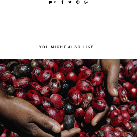
0
YOU MIGHT ALSO LIKE...