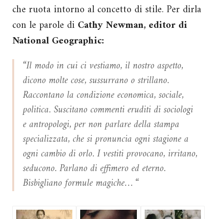
che ruota intorno al concetto di stile. Per dirla
con le parole di
Cathy Newman, editor di
National Geographic:
“Il modo in cui ci vestiamo, il nostro aspetto,
dicono molte cose, sussurrano o strillano.
Raccontano la condizione economica, sociale,
politica. Suscitano commenti eruditi di sociologi
e antropologi, per non parlare della stampa
specializzata, che si pronuncia ogni stagione a
ogni cambio di orlo. I vestiti provocano, irritano,
seducono. Parlano di effimero ed eterno.
Bisbigliano formule magiche… “