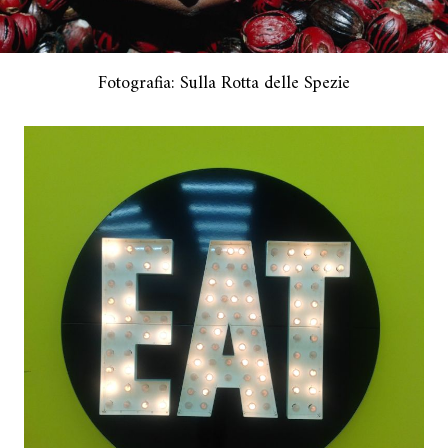
Fotografia: Sulla Rotta delle Spezie