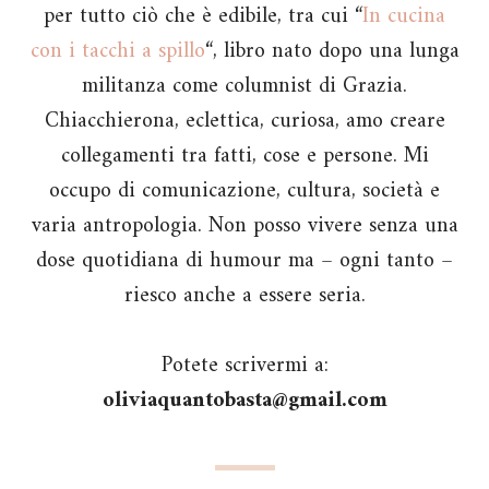
per tutto ciò che è edibile, tra cui “
In cucina
con i tacchi a spillo
“, libro nato dopo una lunga
militanza come columnist di Grazia.
Chiacchierona, eclettica, curiosa, amo creare
collegamenti tra fatti, cose e persone. Mi
occupo di comunicazione, cultura, società e
varia antropologia. Non posso vivere senza una
dose quotidiana di humour ma – ogni tanto –
riesco anche a essere seria.
Potete scrivermi a:
oliviaquantobasta@gmail.com