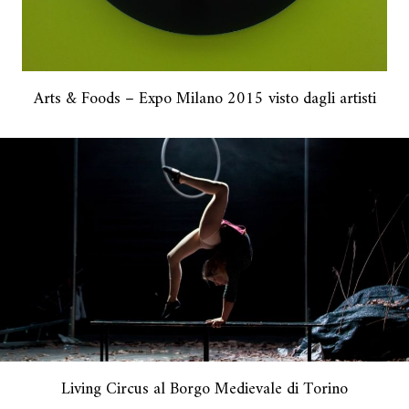
Arts & Foods – Expo Milano 2015 visto dagli artisti
Living Circus al Borgo Medievale di Torino