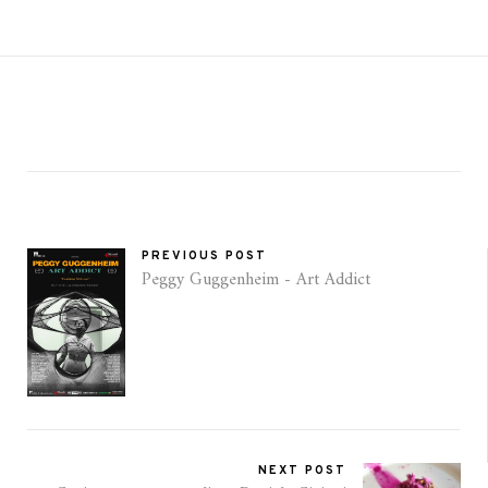
PREVIOUS POST
Peggy Guggenheim - Art Addict
NEXT POST