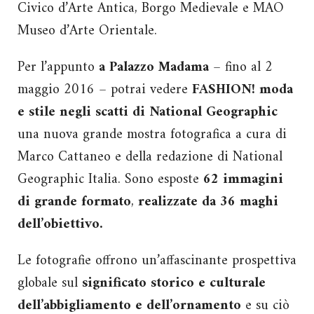
Civico d’Arte Antica, Borgo Medievale e MAO
Museo d’Arte Orientale.
Per l’appunto
a Palazzo Madama
– fino al 2
maggio 2016 – potrai vedere
FASHION! moda
e stile negli scatti di National Geographic
una nuova grande mostra fotografica a cura di
Marco Cattaneo e della redazione di National
Geographic Italia. Sono esposte
62 immagini
di grande formato
,
realizzate da 36 maghi
dell’obiettivo.
Le fotografie offrono un’affascinante prospettiva
globale sul
significato storico e culturale
dell’abbigliamento e dell’ornamento
e su ciò