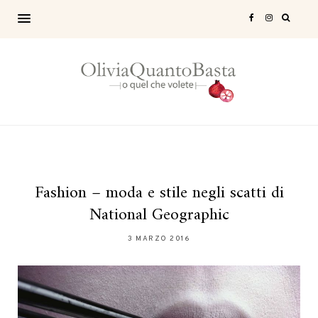
Fashion – moda e stile negli scatti di
National Geographic
3 MARZO 2016