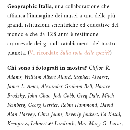
Geographic Italia,
una collaborazione che
affianca l’immagine dei musei a una delle più
grandi istituzioni scientifiche ed educative del
mondo e che da 128 anni è testimone
autorevole dei grandi cambiamenti del nostro
pianeta. (
Vi ricordate
Sulla rotta delle spezie?
)
Chi sono i fotografi in mostra?
Clifton R.
Adams, William Albert Allard, Stephen Alvarez,
James L. Amos, Alexander Graham Bell, Horace
Brodzky, John Chao, Jodi Cobb, Greg Dale, Mitch
Feinberg, Georg Gerster, Robin Hammond, David
Alan Harvey, Chris Johns, Beverly Joubert, Ed Kashi,
Keenpress, Lehnert & Landrock, Mrs. Mary G. Lucas,