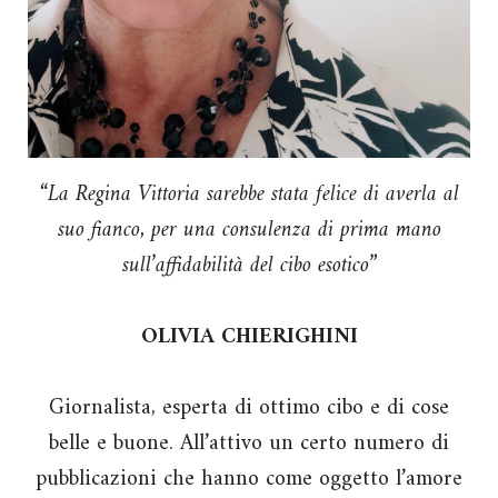
“La Regina Vittoria sarebbe stata felice di averla al
suo fianco, per una consulenza di prima mano
sull’affidabilità del cibo esotico”
OLIVIA CHIERIGHINI
Giornalista, esperta di ottimo cibo e di cose
belle e buone. All’attivo un certo numero di
pubblicazioni che hanno come oggetto l’amore