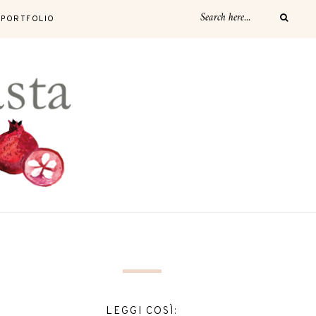
PORTFOLIO
LEGGI COSÌ: