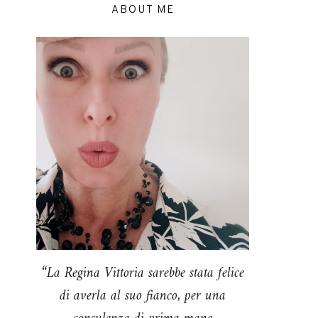
ABOUT ME
“La Regina Vittoria sarebbe stata felice
di averla al suo fianco, per una