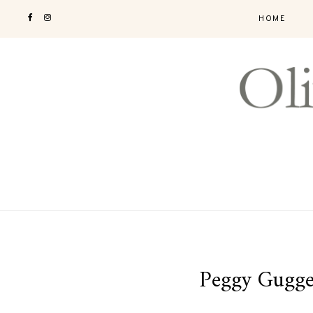
HOME
Peggy Gugge