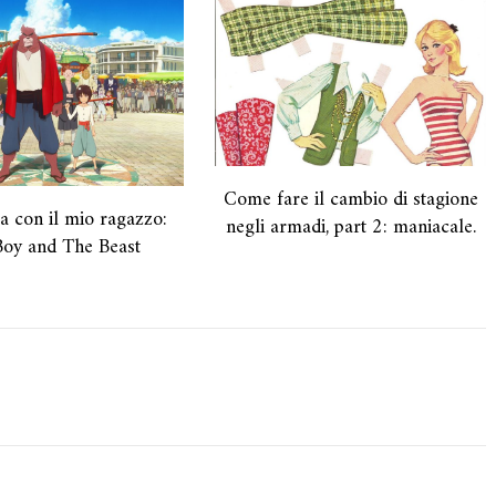
Come fare il cambio di stagione
a con il mio ragazzo:
negli armadi, part 2: maniacale.
Boy and The Beast