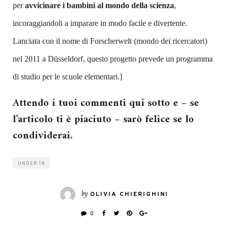
per
avvicinare i bambini al mondo della scienza
,
incoraggiandoli a imparare in modo facile e divertente.
Lanciata con il nome di Forscherwelt (mondo dei ricercatori)
nel 2011 a Düsseldorf, questo progetto prevede un programma
di studio per le scuole elementari.]
Attendo i tuoi commenti qui sotto e – se
l’articolo ti è piaciuto – sarò felice se lo
condividerai.
UNDER 18
by
OLIVIA CHIERIGHINI
0