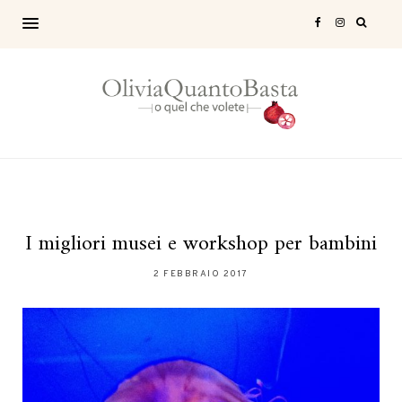
I migliori musei e workshop per bambini
2 FEBBRAIO 2017