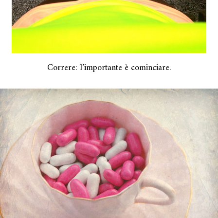
Correre: l’importante è cominciare.