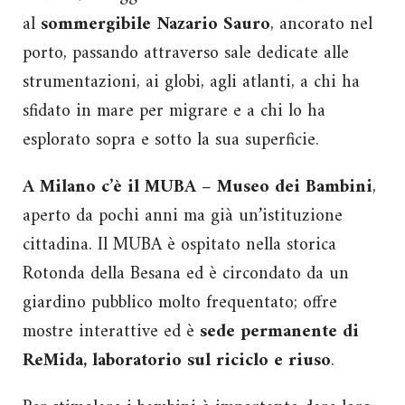
al
sommergibile Nazario Sauro
, ancorato nel
porto, passando attraverso sale dedicate alle
strumentazioni, ai globi, agli atlanti, a chi ha
sfidato in mare per migrare e a chi lo ha
esplorato sopra e sotto la sua superficie.
A Milano c’è il MUBA – Museo dei Bambini
,
aperto da pochi anni ma già un’istituzione
cittadina. Il MUBA è ospitato nella storica
Rotonda della Besana ed è circondato da un
giardino pubblico molto frequentato; offre
mostre interattive ed è
sede permanente di
ReMida, laboratorio sul riciclo e riuso
.