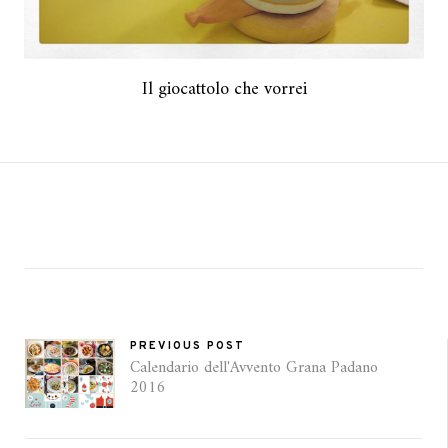
Il giocattolo che vorrei
PREVIOUS POST
Calendario dell'Avvento Grana Padano
2016