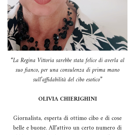
“La Regina Vittoria sarebbe stata felice di averla al
suo fianco, per una consulenza di prima mano
sull’affidabilità del cibo esotico”
OLIVIA CHIERIGHINI
Giornalista, esperta di ottimo cibo e di cose
belle e buone. All’attivo un certo numero di