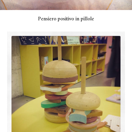
Pensiero positivo in pillole