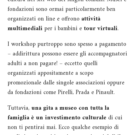
fondazioni sono ormai particolarmente ben
organizzati on line e offrono
attività
multimediali
per i bambini e
tour virtuali
.
I workshop purtroppo sono spesso a pagamento
– addirittura possono essere gli accompagnatori
adulti a non pagare! – eccetto quelli
organizzati appositamente a scopo
promozionale dalle singole associazioni oppure
da fondazioni come Pirelli, Prada e Pinault.
Tuttavia,
una gita a museo con tutta la
famiglia è un investimento culturale
di cui
non ti pentirai mai.
Ecco qualche esempio di