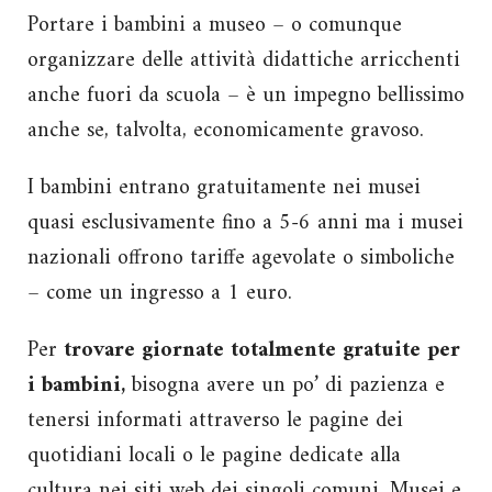
Portare i bambini a museo – o comunque
organizzare delle attività didattiche arricchenti
anche fuori da scuola – è un impegno bellissimo
anche se, talvolta, economicamente gravoso.
I bambini entrano gratuitamente nei musei
quasi esclusivamente fino a 5-6 anni ma i musei
nazionali offrono tariffe agevolate o simboliche
– come un ingresso a 1 euro.
Per
trovare giornate totalmente gratuite per
i bambini,
bisogna avere un po’ di pazienza e
tenersi informati attraverso le pagine dei
quotidiani locali o le pagine dedicate alla
cultura nei siti web dei singoli comuni. Musei e