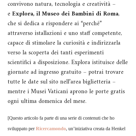
convivono natura, tecnologia e creatività –
e
Explora, il Museo dei Bambini di Roma
,
che si dedica a rispondere ai “perché”
attraverso istallazioni e uno staff competente,
capace di stimolare la curiosità e indirizzarla
verso la scoperta dei tanti esperimenti
scientifici a disposizione. Explora
istituisce delle
giornate ad ingresso gratuito – potrai trovare
tutte le date sul sito nell’area biglietteria –
mentre i Musei Vaticani
aprono le porte gratis
ogni ultima domenica del mese.
[Questo articolo fa parte di una serie di contenuti che ho
sviluppato per
Ricercamondo
, un’iniziativa creata da Henkel