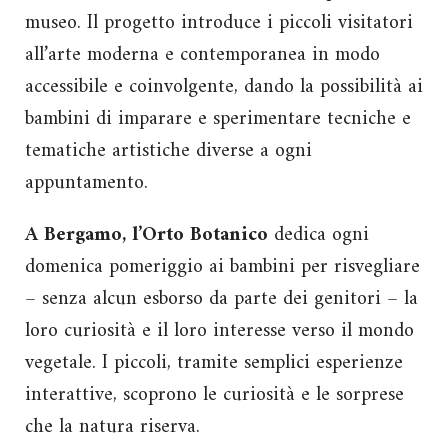
museo. Il progetto introduce i piccoli visitatori
all’arte moderna e contemporanea in modo
accessibile e coinvolgente, dando la possibilità ai
bambini di imparare e sperimentare tecniche e
tematiche artistiche diverse a ogni
appuntamento.
A Bergamo, l’Orto Botanico
dedica ogni
domenica pomeriggio ai bambini per risvegliare
– senza alcun esborso da parte dei genitori – la
loro curiosità e il loro interesse verso il mondo
vegetale. I piccoli, tramite semplici esperienze
interattive, scoprono le curiosità e le sorprese
che la natura riserva.