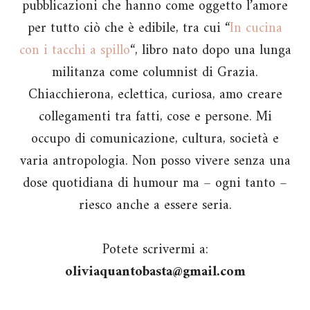
pubblicazioni che hanno come oggetto l’amore
per tutto ciò che è edibile, tra cui “
In cucina
con i tacchi a spillo
“, libro nato dopo una lunga
militanza come columnist di Grazia.
Chiacchierona, eclettica, curiosa, amo creare
collegamenti tra fatti, cose e persone. Mi
occupo di comunicazione, cultura, società e
varia antropologia. Non posso vivere senza una
dose quotidiana di humour ma – ogni tanto –
riesco anche a essere seria.
Potete scrivermi a:
oliviaquantobasta@gmail.com