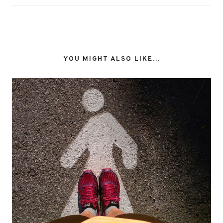
YOU MIGHT ALSO LIKE...