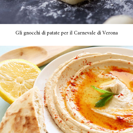
Gli gnocchi di patate per il Carnevale di Verona