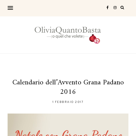
Calendario dell’Avvento Grana Padano
2016
1 FEBBRAIO 2017