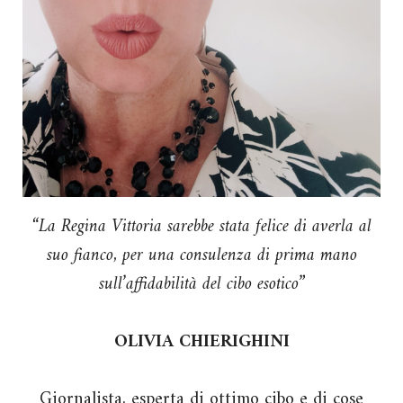
“La Regina Vittoria sarebbe stata felice di averla al
suo fianco, per una consulenza di prima mano
sull’affidabilità del cibo esotico”
OLIVIA CHIERIGHINI
Giornalista, esperta di ottimo cibo e di cose