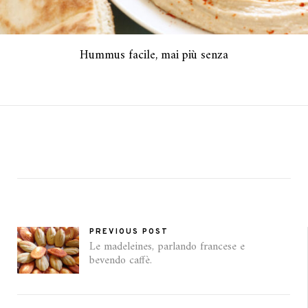
Hummus facile, mai più senza
PREVIOUS POST
Le madeleines, parlando francese e
bevendo caffè.