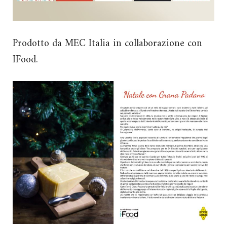
Prodotto da MEC Italia in collaborazione con
IFood.