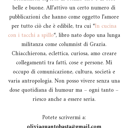
belle e buone. All’attivo un certo numero di
pubblicazioni che hanno come oggetto l’amore
per tutto ciò che è edibile, tra cui “
In cucina
con i tacchi a spillo
“, libro nato dopo una lunga
militanza come columnist di Grazia.
Chiacchierona, eclettica, curiosa, amo creare
collegamenti tra fatti, cose e persone. Mi
occupo di comunicazione, cultura, società e
varia antropologia. Non posso vivere senza una
dose quotidiana di humour ma – ogni tanto –
riesco anche a essere seria.
Potete scrivermi a:
oliviaquantobasta@gmail.com