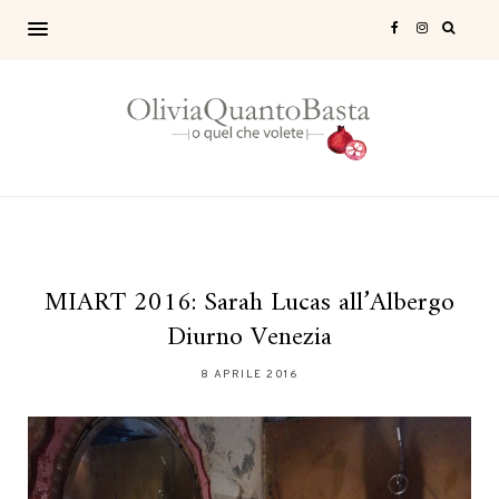
MIART 2016: Sarah Lucas all’Albergo
Diurno Venezia
8 APRILE 2016