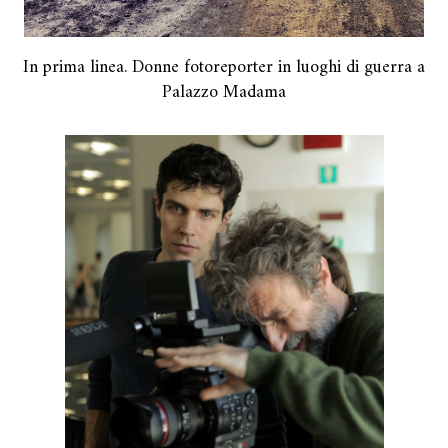
In prima linea. Donne fotoreporter in luoghi di guerra a
Palazzo Madama