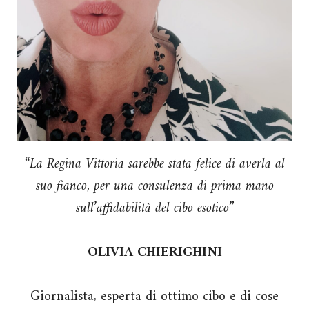
“La Regina Vittoria sarebbe stata felice di averla al
suo fianco, per una consulenza di prima mano
sull’affidabilità del cibo esotico”
OLIVIA CHIERIGHINI
Giornalista, esperta di ottimo cibo e di cose