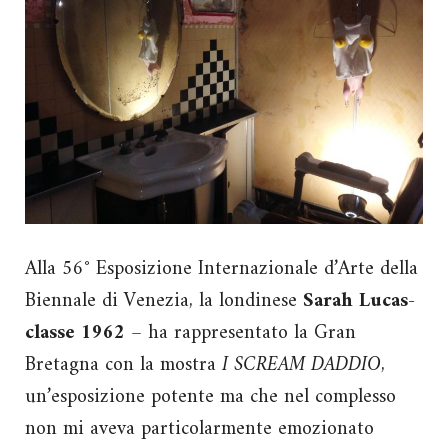
Alla 56° Esposizione Internazionale d’Arte della
Biennale di Venezia, la londinese
Sarah Lucas-
classe 1962
– ha rappresentato la Gran
Bretagna con la mostra
I SCREAM DADDIO
,
un’esposizione potente ma che nel complesso
non mi aveva particolarmente emozionato