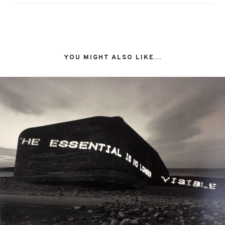
YOU MIGHT ALSO LIKE...