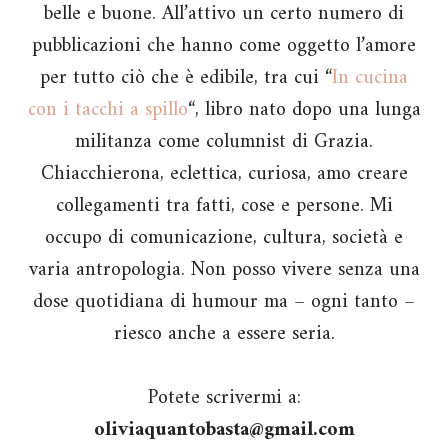
belle e buone. All’attivo un certo numero di
pubblicazioni che hanno come oggetto l’amore
per tutto ciò che è edibile, tra cui “
In cucina
con i tacchi a spillo
“, libro nato dopo una lunga
militanza come columnist di Grazia.
Chiacchierona, eclettica, curiosa, amo creare
collegamenti tra fatti, cose e persone. Mi
occupo di comunicazione, cultura, società e
varia antropologia. Non posso vivere senza una
dose quotidiana di humour ma – ogni tanto –
riesco anche a essere seria.
Potete scrivermi a:
oliviaquantobasta@gmail.com