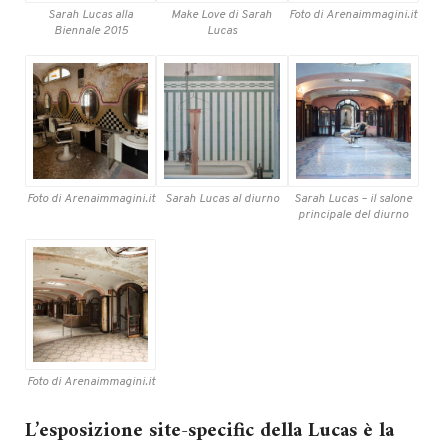
Sarah Lucas alla
Make Love di Sarah
Foto di Arenaimmagini.it
Biennale 2015
Lucas
Foto di Arenaimmagini.it
Sarah Lucas al diurno
Sarah Lucas – il salone
principale del diurno
Foto di Arenaimmagini.it
L’esposizione site-specific della Lucas è la