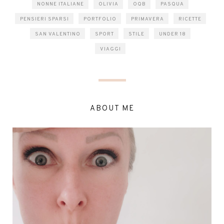
NONNE ITALIANE
OLIVIA
OQB
PASQUA
PENSIERI SPARSI
PORTFOLIO
PRIMAVERA
RICETTE
SAN VALENTINO
SPORT
STILE
UNDER 18
VIAGGI
ABOUT ME