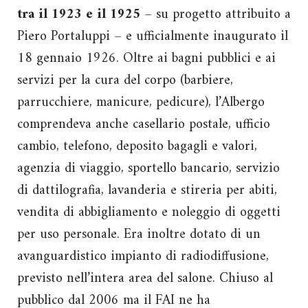
tra il 1923 e il 1925
– su progetto attribuito a
Piero Portaluppi – e ufficialmente inaugurato il
18 gennaio 1926. Oltre ai bagni pubblici e ai
servizi per la cura del corpo (barbiere,
parrucchiere, manicure, pedicure), l’Albergo
comprendeva anche casellario postale, ufficio
cambio, telefono, deposito bagagli e valori,
agenzia di viaggio, sportello bancario, servizio
di dattilografia, lavanderia e stireria per abiti,
vendita di abbigliamento e noleggio di oggetti
per uso personale. Era inoltre dotato di un
avanguardistico impianto di radiodiffusione,
previsto nell’intera area del salone. Chiuso al
pubblico dal 2006 ma il FAI ne ha