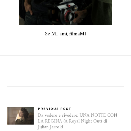
Se MI ami, filmaMI
PREVIOUS POST
Da vedere e rivedere: UNA NOTTE CON
LA REGINA (A Royal Night Out) di
Julian Jarrold