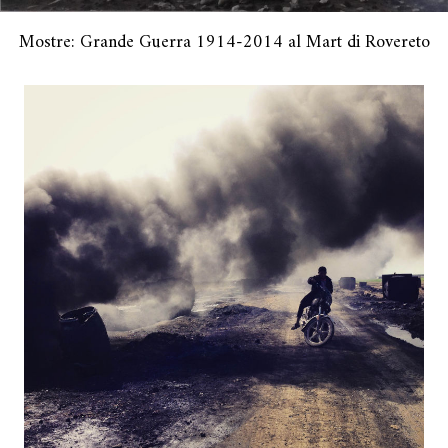
Mostre: Grande Guerra 1914-2014 al Mart di Rovereto