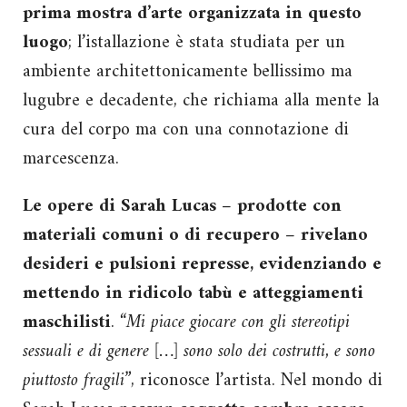
prima mostra d’arte organizzata in questo
luogo
; l’istallazione è stata studiata per un
ambiente architettonicamente bellissimo ma
lugubre e decadente, che richiama alla mente la
cura del corpo ma con una connotazione di
marcescenza.
Le opere di Sarah Lucas – prodotte con
materiali comuni o di recupero – rivelano
desideri e pulsioni represse, evidenziando e
mettendo in ridicolo tabù e atteggiamenti
maschilisti
.
“Mi piace giocare con gli stereotipi
sessuali e di genere […] sono solo dei costrutti, e sono
piuttosto fragili”
, riconosce l’artista. Nel mondo di