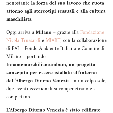
nonostante
la forza del suo lavoro che ruota
attorno agli stereotipi sessuali e alla cultura
maschilista
.
Oggi arriva
a Milano
– grazie alla
Fondazione
Nicola Trussardi
e
MIART
, con la collaborazione
di FAI – Fondo Ambiente Italiano e Comune di
Milano – portando
Innamemorabiliamumbum, un progetto
concepito per essere istallato all’interno
dell’Albergo Diurno Venezia
: in un colpo solo,
due eventi eccezionali si compenetrano e si
completano.
L’Albergo Diurno Venezia è stato edificato