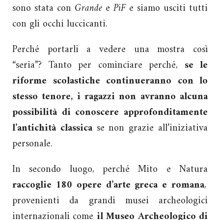
sono stata con
Grande
e
PiF
e siamo usciti tutti
con gli occhi luccicanti.
Perché portarli a vedere una mostra così
“seria”? Tanto per cominciare perché,
se le
riforme scolastiche continueranno con lo
stesso tenore, i ragazzi non avranno alcuna
possibilità di conoscere approfonditamente
l’antichità classica
se non grazie all’iniziativa
personale.
In secondo luogo, perché Mito e Natura
raccoglie 180 opere d’arte greca e romana
,
provenienti da grandi musei archeologici
internazionali come
il Museo Archeologico di