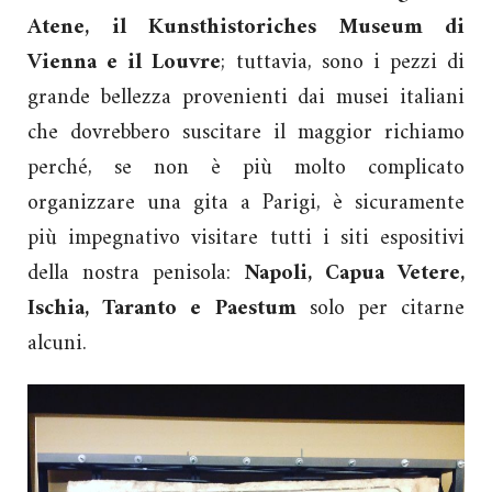
Atene, il Kunsthistoriches Museum di
Vienna e il Louvre
; tuttavia, sono i pezzi di
grande bellezza provenienti dai musei italiani
che dovrebbero suscitare il maggior richiamo
perché, se non è più molto complicato
organizzare una gita a Parigi, è sicuramente
più impegnativo visitare tutti i siti espositivi
della nostra penisola:
Napoli, Capua Vetere,
Ischia, Taranto e Paestum
solo per citarne
alcuni.