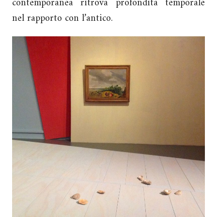
contemporanea ritrova profondità temporale
nel rapporto con l’antico.