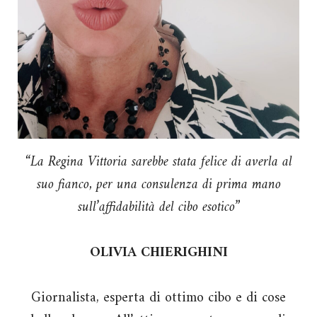
“La Regina Vittoria sarebbe stata felice di averla al
suo fianco, per una consulenza di prima mano
sull’affidabilità del cibo esotico”
OLIVIA CHIERIGHINI
Giornalista, esperta di ottimo cibo e di cose