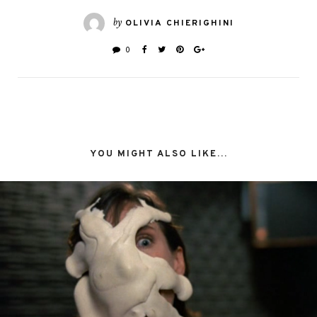
by
OLIVIA CHIERIGHINI
0
YOU MIGHT ALSO LIKE...