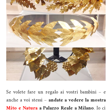
Se volete fare un regalo ai vostri bambini – e
anche a voi stessi –
andate a vedere la mostra
Mito e Natura
a Palazzo Reale a Milano
. Io ci