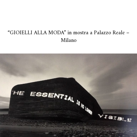
“GIOIELLI ALLA MODA” in mostra a Palazzo Reale –
Milano