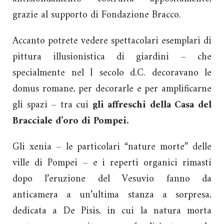
grazie al supporto di Fondazione Bracco.
Accanto potrete vedere spettacolari esemplari di
pittura illusionistica di giardini – che
specialmente nel I secolo d.C. decoravano le
domus romane, per decorarle e per amplificarne
gli spazi – tra cui
gli affreschi della Casa del
Bracciale d’oro di Pompei.
Gli xenia – le particolari “nature morte” delle
ville di Pompei – e i reperti organici rimasti
dopo l’eruzione del Vesuvio fanno da
anticamera a un’ultima stanza a sorpresa,
dedicata a De Pisis, in cui la natura morta