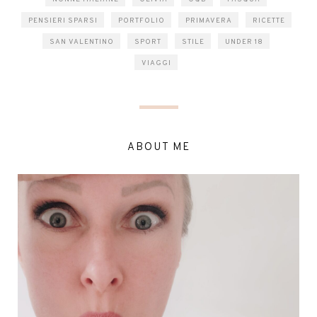
PENSIERI SPARSI
PORTFOLIO
PRIMAVERA
RICETTE
SAN VALENTINO
SPORT
STILE
UNDER 18
VIAGGI
ABOUT ME