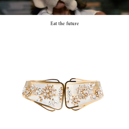
Eat the future