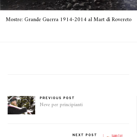
Mostre: Grande Guerra 1914-2014 al Mart di Rovereto
PREVIOUS POST
Neve per principianti
NEXT POST