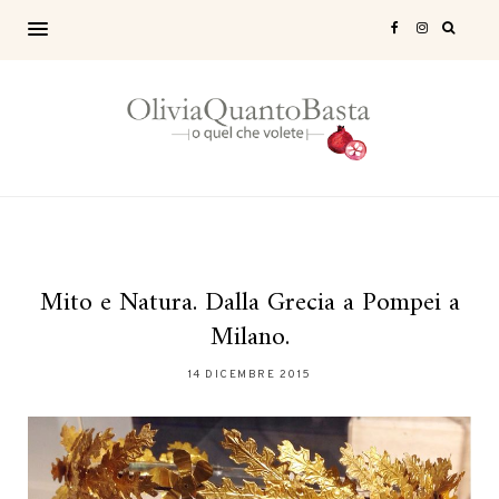
Mito e Natura. Dalla Grecia a Pompei a
Milano.
14 DICEMBRE 2015