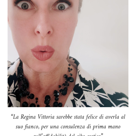
“La Regina Vittoria sarebbe stata felice di averla al
suo fianco, per una consulenza di prima mano