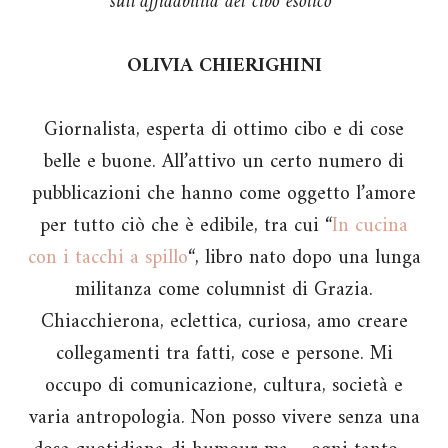
sull’affidabilità del cibo esotico”
OLIVIA CHIERIGHINI
Giornalista, esperta di ottimo cibo e di cose
belle e buone. All’attivo un certo numero di
pubblicazioni che hanno come oggetto l’amore
per tutto ciò che è edibile, tra cui “
In cucina
con i tacchi a spillo
“, libro nato dopo una lunga
militanza come columnist di Grazia.
Chiacchierona, eclettica, curiosa, amo creare
collegamenti tra fatti, cose e persone. Mi
occupo di comunicazione, cultura, società e
varia antropologia. Non posso vivere senza una