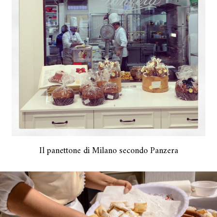
Il panettone di Milano secondo Panzera