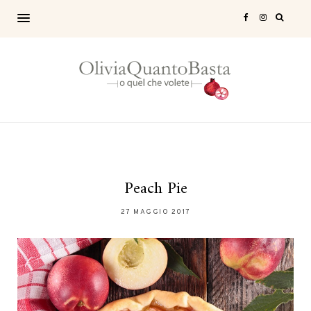
Peach Pie
27 MAGGIO 2017