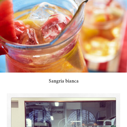
Sangria bianca