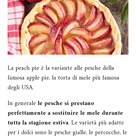
La peach pie è la variante alle pesche della
famosa apple pie, la torta di mele più famosa
degli USA.
In generale
le pesche si prestano
perfettamente a sostituire le mele durante
tutta la stagione estiva
. Le varietà più adatte
per i dolci sono le pesche gialle, le percocche, le