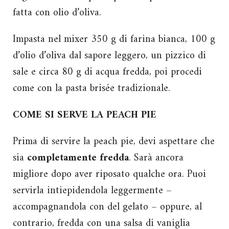
fatta con olio d’oliva.
Impasta nel mixer 350 g di farina bianca, 100 g
d’olio d’oliva dal sapore leggero, un pizzico di
sale e circa 80 g di acqua fredda, poi procedi
come con la pasta brisée tradizionale.
COME SI SERVE LA PEACH PIE
Prima di servire la peach pie, devi aspettare che
sia
completamente fredda
. Sarà ancora
migliore dopo aver riposato qualche ora. Puoi
servirla intiepidendola leggermente –
accompagnandola con del gelato – oppure, al
contrario, fredda con una salsa di vaniglia