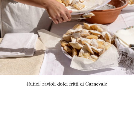
Rufioi: ravioli dolci fritti di Carnevale