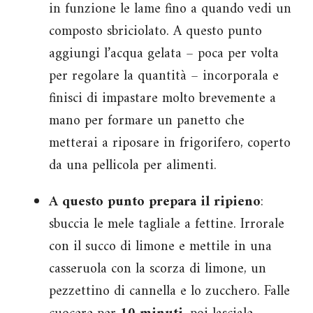
in funzione le lame fino a quando vedi un
composto sbriciolato. A questo punto
aggiungi l’acqua gelata – poca per volta
per regolare la quantità – incorporala e
finisci di impastare molto brevemente a
mano per formare un panetto che
metterai a riposare in frigorifero, coperto
da una pellicola per alimenti.
A questo punto prepara il ripieno
:
sbuccia le mele tagliale a fettine. Irrorale
con il succo di limone e mettile in una
casseruola con la scorza di limone, un
pezzettino di cannella e lo zucchero. Falle