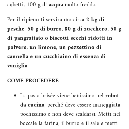
cubetti, 100 g di
acqua
molto fredda.
Per il ripieno ti serviranno circa
2 kg di
pesche
,
50 g di burro, 80 g di zucchero, 50 g
di pangrattato o biscotti secchi ridotti in
polvere, un limone, un pezzettino di
cannella e un cucchiaino di essenza di
vaniglia
.
COME PROCEDERE
La pasta brisée viene benissimo nel
robot
da cucina
, perché deve essere maneggiata
pochissimo e non deve scaldarsi. Metti nel
boccale la farina, il burro e il sale e metti