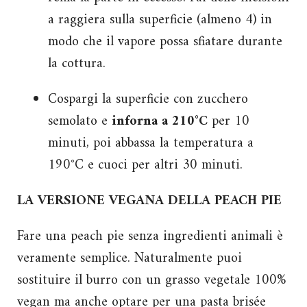
a raggiera sulla superficie (almeno 4) in
modo che il vapore possa sfiatare durante
la cottura.
Cospargi la superficie con zucchero
semolato e
inforna a 210°C
per 10
minuti, poi abbassa la temperatura a
190°C e cuoci per altri 30 minuti.
LA VERSIONE VEGANA DELLA PEACH PIE
Fare una peach pie senza ingredienti animali è
veramente semplice. Naturalmente puoi
sostituire il burro con un grasso vegetale 100%
vegan ma anche optare per una pasta brisée