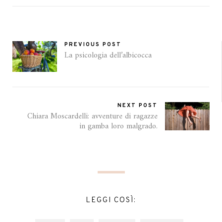
PREVIOUS POST
La psicologia dell’albicocca
NEXT POST
Chiara Moscardelli: avventure di ragazze
in gamba loro malgrado.
LEGGI COSÌ: