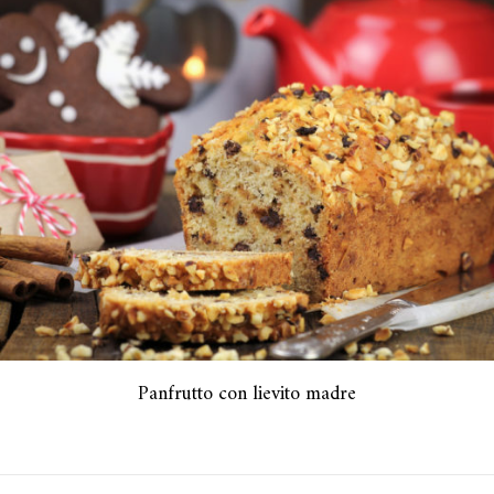
Panfrutto con lievito madre