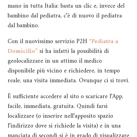
mano in tutta Italia: basta un clic e, invece del
bambino dal pediatra, c’è di nuovo il pediatra
dal bambino.
Con il nuovissimo servizio P2H
“Pediatra a
Domicilio”
si ha infatti la possibilità di
geolocalizzare in un attimo il medico
disponibile più vicino e richiedere, in tempo
reale, una visita immediata. Ovunque ci si trovi.
È sufficiente accedere al sito o scaricare l’App,
facile, immediata, gratuita. Quindi farsi
localizzare (o inserire nell’apposito spazio
l’indirizzo dove si richiede la visita) e in una
manciata di secondi si è in grado di visualizzare