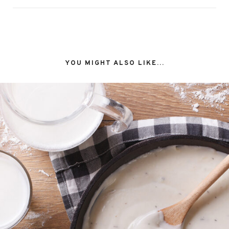
YOU MIGHT ALSO LIKE...