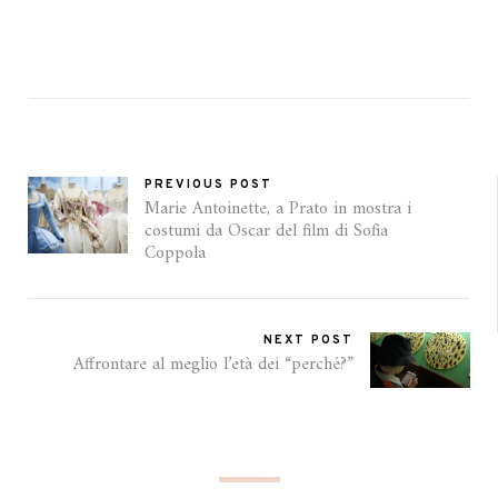
PREVIOUS POST
Marie Antoinette, a Prato in mostra i
costumi da Oscar del film di Sofia
Coppola
NEXT POST
Affrontare al meglio l’età dei “perché?”