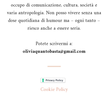
occupo di comunicazione, cultura, società e
varia antropologia. Non posso vivere senza una
dose quotidiana di humour ma – ogni tanto –
riesco anche a essere seria.
Potete scrivermi a:
oliviaquantobasta@gmail.com
Cookie Policy