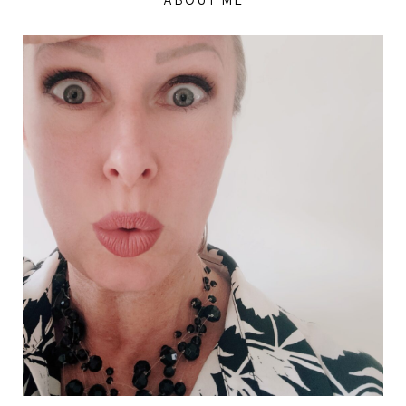
ABOUT ME