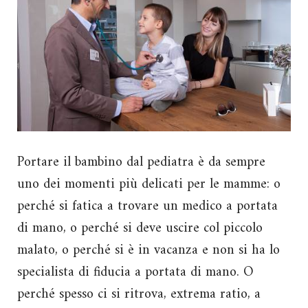
Portare il bambino dal pediatra è da sempre
uno dei momenti più delicati per le mamme: o
perché si fatica a trovare un medico a portata
di mano, o perché si deve uscire col piccolo
malato, o perché si è in vacanza e non si ha lo
specialista di fiducia a portata di mano. O
perché spesso ci si ritrova, extrema ratio, a