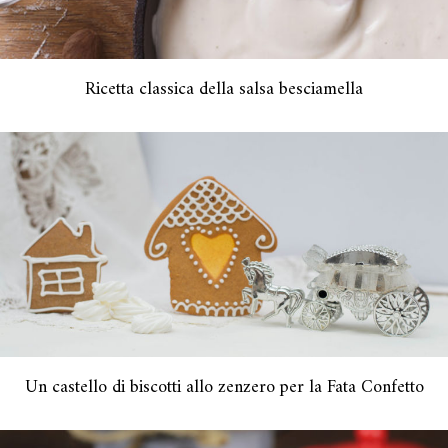
Ricetta classica della salsa besciamella
Un castello di biscotti allo zenzero per la Fata Confetto