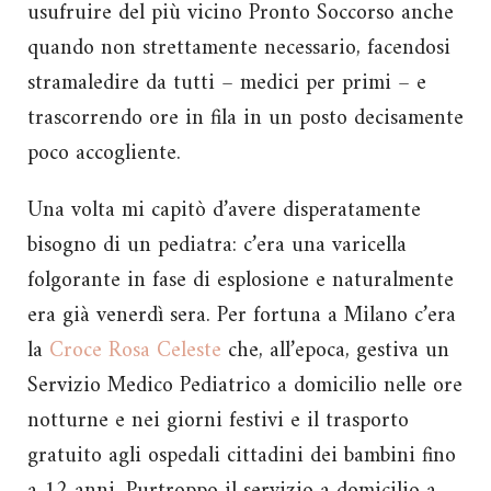
usufruire del più vicino Pronto Soccorso anche
quando non strettamente necessario, facendosi
stramaledire da tutti – medici per primi – e
trascorrendo ore in fila in un posto decisamente
poco accogliente.
Una volta mi capitò d’avere disperatamente
bisogno di un pediatra: c’era una varicella
folgorante in fase di esplosione e naturalmente
era già venerdì sera. Per fortuna a Milano c’era
la
Croce Rosa Celeste
che, all’epoca, gestiva un
Servizio Medico Pediatrico a domicilio nelle ore
notturne e nei giorni festivi e il trasporto
gratuito agli ospedali cittadini dei bambini fino