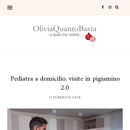
Pediatra a domicilio, visite in pigiamino
2.0
11 FEBBRAIO 2018