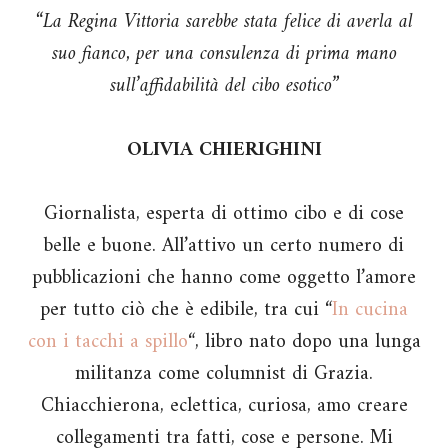
“La Regina Vittoria sarebbe stata felice di averla al
suo fianco, per una consulenza di prima mano
sull’affidabilità del cibo esotico”
OLIVIA CHIERIGHINI
Giornalista, esperta di ottimo cibo e di cose
belle e buone. All’attivo un certo numero di
pubblicazioni che hanno come oggetto l’amore
per tutto ciò che è edibile, tra cui “
In cucina
con i tacchi a spillo
“, libro nato dopo una lunga
militanza come columnist di Grazia.
Chiacchierona, eclettica, curiosa, amo creare
collegamenti tra fatti, cose e persone. Mi