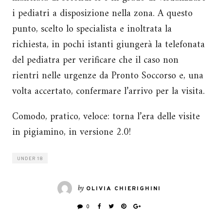
i pediatri a disposizione nella zona. A questo
punto, scelto lo specialista e inoltrata la
richiesta, in pochi istanti giungerà la telefonata
del pediatra per verificare che il caso non
rientri nelle urgenze da Pronto Soccorso e, una
volta accertato, confermare l’arrivo per la visita.
Comodo, pratico, veloce: torna l’era delle visite
in pigiamino, in versione 2.0!
UNDER 18
by
OLIVIA CHIERIGHINI
0