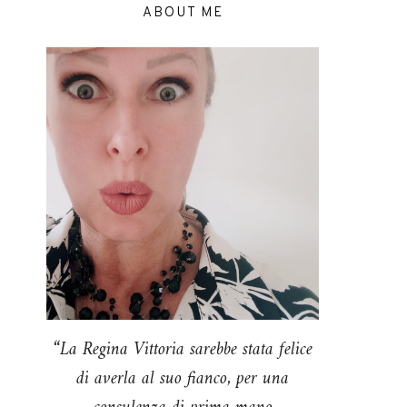
ABOUT ME
“La Regina Vittoria sarebbe stata felice
di averla al suo fianco, per una