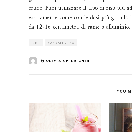
crudo. Puoi utilizzare il tipo di riso più 
esattamente come con le dosi più grandi. P
da 12-16 centimetri, di rame o alluminio.
CIBO
SAN VALENTINO
by
OLIVIA CHIERIGHINI
YOU MI