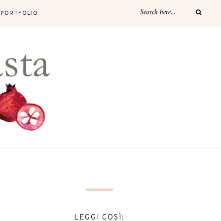
PORTFOLIO
LEGGI COSÌ: