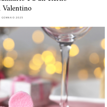
 Valentino
1 GENNAIO 2025