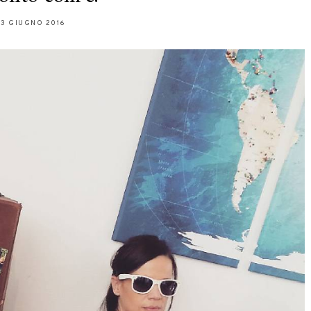
23 GIUGNO 2016