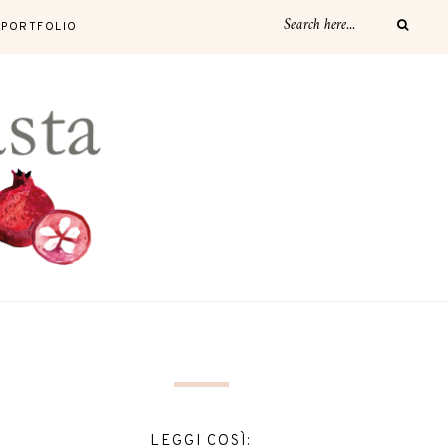
PORTFOLIO
LEGGI COSÌ: