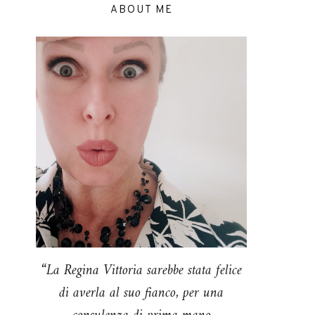
ABOUT ME
“La Regina Vittoria sarebbe stata felice
di averla al suo fianco, per una