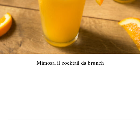
Mimosa, il cocktail da brunch