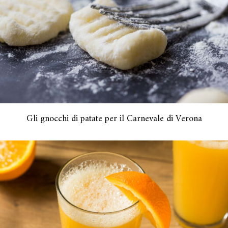
Gli gnocchi di patate per il Carnevale di Verona