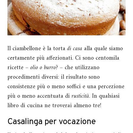
Il ciambellone è la torta
di casa
alla quale siamo
certamente più affezionati. Ci sono centomila
ricette –
olio o burro?
– che utilizzano
procedimenti diversi: il risultato sono
consistenze più o meno soffici e una percezione
più o meno accentuata di
rusticità
. In qualsiasi
libro di cucina ne troverai almeno tre!
Casalinga per vocazione