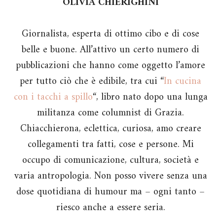
OLIVIA CHIERIGHINI
Giornalista, esperta di ottimo cibo e di cose
belle e buone. All’attivo un certo numero di
pubblicazioni che hanno come oggetto l’amore
per tutto ciò che è edibile, tra cui “
In cucina
con i tacchi a spillo
“, libro nato dopo una lunga
militanza come columnist di Grazia.
Chiacchierona, eclettica, curiosa, amo creare
collegamenti tra fatti, cose e persone. Mi
occupo di comunicazione, cultura, società e
varia antropologia. Non posso vivere senza una
dose quotidiana di humour ma – ogni tanto –
riesco anche a essere seria.