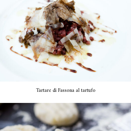
Tartare di Fassona al tartufo