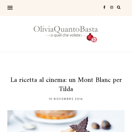
La ricetta al cinema: un Mont Blanc per
Tilda
10 NOVEMBRE 2016