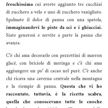
freschissima
cui avrete aggiunto tre cucchiai
di zucchero a velo e uno di zucchero vanigliato.
Spalmate il dolce di panna con una spatola,
immaginandovi le piste da sci e i ghiacciai.
Siate generosi e servite a parte la panna che
avanza.
C’è chi ama decorarlo con pezzettini di marron
glacé, con briciole di meringa e c’è chi ama
aggiungere un po’ di cacao nel purè. C’è anche
chi ricava una caverna centrale nella montagna
e la riempie di panna.
Questa che vi ho
raccontato, tuttavia, è la ricetta scabra,
quella che conoscevano tutte le cuoche