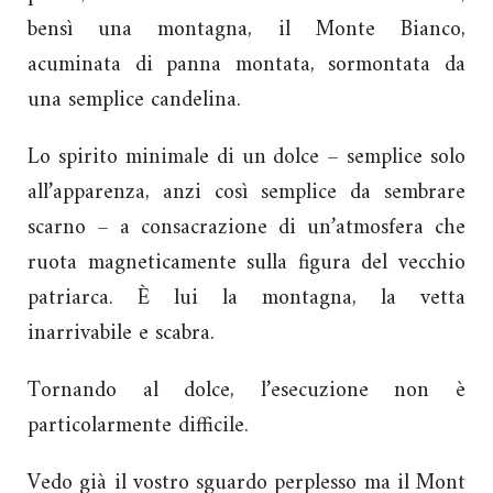
bensì una montagna, il Monte Bianco,
acuminata di panna montata, sormontata da
una semplice candelina.
Lo spirito minimale di un dolce – semplice solo
all’apparenza, anzi così semplice da sembrare
scarno – a consacrazione di un’atmosfera che
ruota magneticamente sulla figura del vecchio
patriarca. È lui la montagna, la vetta
inarrivabile e scabra.
Tornando al dolce, l’esecuzione non è
particolarmente difficile.
Vedo già il vostro sguardo perplesso ma il Mont