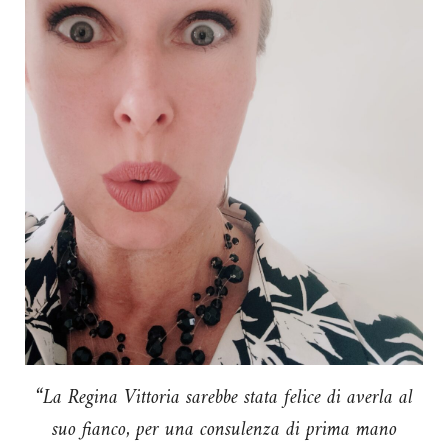
“La Regina Vittoria sarebbe stata felice di averla al
suo fianco, per una consulenza di prima mano