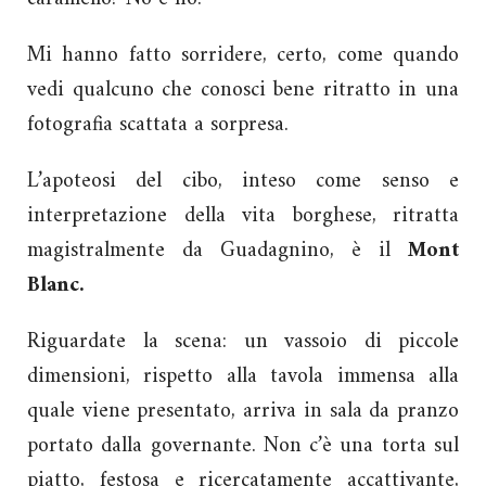
Mi hanno fatto sorridere, certo, come quando
vedi qualcuno che conosci bene ritratto in una
fotografia scattata a sorpresa.
L’apoteosi del cibo, inteso come senso e
interpretazione della vita borghese, ritratta
magistralmente da Guadagnino, è il
Mont
Blanc.
Riguardate la scena: un vassoio di piccole
dimensioni, rispetto alla tavola immensa alla
quale viene presentato, arriva in sala da pranzo
portato dalla governante. Non c’è una torta sul
piatto, festosa e ricercatamente accattivante,