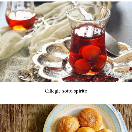
Ciliegie sotto spirito