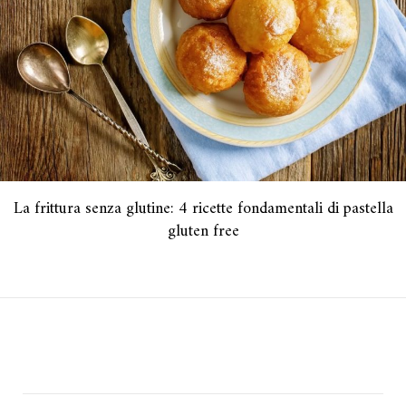
La frittura senza glutine: 4 ricette fondamentali di pastella
gluten free