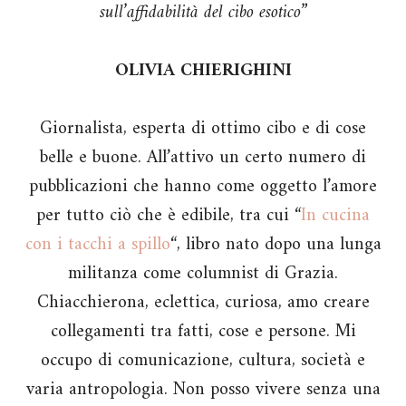
sull’affidabilità del cibo esotico”
OLIVIA CHIERIGHINI
Giornalista, esperta di ottimo cibo e di cose
belle e buone. All’attivo un certo numero di
pubblicazioni che hanno come oggetto l’amore
per tutto ciò che è edibile, tra cui “
In cucina
con i tacchi a spillo
“, libro nato dopo una lunga
militanza come columnist di Grazia.
Chiacchierona, eclettica, curiosa, amo creare
collegamenti tra fatti, cose e persone. Mi
occupo di comunicazione, cultura, società e
varia antropologia. Non posso vivere senza una