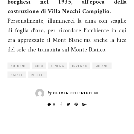
borghesi nel 1935, all’epoca della
costruzione di Villa Necchi Campiglio.
Personalmente, illuminerei la cima con scaglie
di foglia d’oro, per ricordare l’ambiente in cui
era apprezzato il Mont Blanc ma anche la luce
del sole che tramonta sul Monte Bianco.
AUTUNNO
CIBO
CINEMA
INVERNO
MILANO
NATALE
RICETTE
by
OLIVIA CHIERIGHINI
0