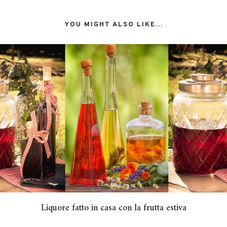
YOU MIGHT ALSO LIKE...
Liquore fatto in casa con la frutta estiva