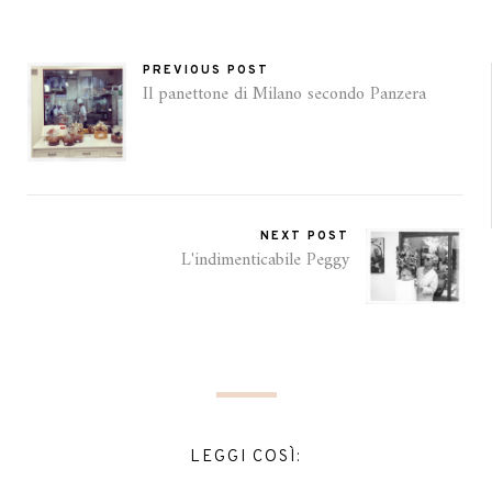
PREVIOUS POST
Il panettone di Milano secondo Panzera
NEXT POST
L'indimenticabile Peggy
LEGGI COSÌ: