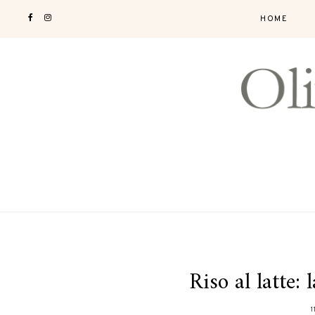
HOME
Riso al latte: 