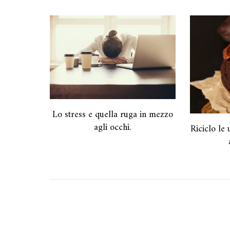
Lo stress e quella ruga in mezzo
agli occhi.
Riciclo le 