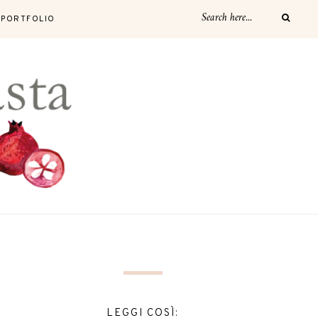
PORTFOLIO
LEGGI COSÌ: