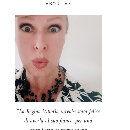
ABOUT ME
“La Regina Vittoria sarebbe stata felice
di averla al suo fianco, per una