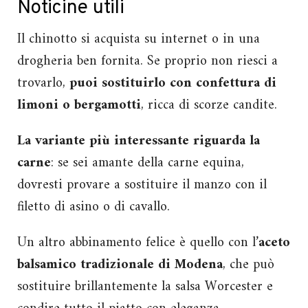
Noticine utili
Il chinotto si acquista su internet o in una
drogheria ben fornita. Se proprio non riesci a
trovarlo,
puoi sostituirlo con confettura di
limoni o bergamotti
, ricca di scorze candite.
La variante più interessante riguarda la
carne
: se sei amante della carne equina,
dovresti provare a sostituire il manzo con il
filetto di asino o di cavallo.
Un altro abbinamento felice è quello con l’
aceto
balsamico tradizionale di Modena
, che può
sostituire brillantemente la salsa Worcester e