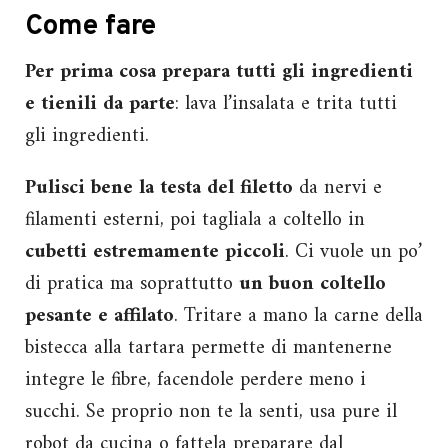
Come fare
Per prima cosa prepara tutti gli ingredienti
e tienili da parte
: lava l’insalata e trita tutti
gli ingredienti.
Pulisci bene la testa del filetto
da nervi e
filamenti esterni, poi tagliala a coltello in
cubetti estremamente piccoli
. Ci vuole un po’
di pratica ma soprattutto
un buon coltello
pesante e affilato
. Tritare a mano la carne della
bistecca alla tartara permette di mantenerne
integre le fibre, facendole perdere meno i
succhi. Se proprio non te la senti, usa pure il
robot da cucina o fattela preparare dal