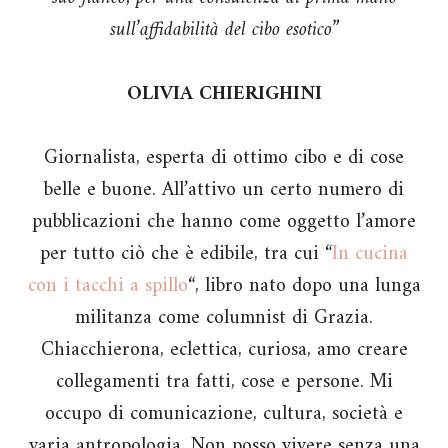
sull’affidabilità del cibo esotico”
OLIVIA CHIERIGHINI
Giornalista, esperta di ottimo cibo e di cose
belle e buone. All’attivo un certo numero di
pubblicazioni che hanno come oggetto l’amore
per tutto ciò che è edibile, tra cui “
In cucina
con i tacchi a spillo
“, libro nato dopo una lunga
militanza come columnist di Grazia.
Chiacchierona, eclettica, curiosa, amo creare
collegamenti tra fatti, cose e persone. Mi
occupo di comunicazione, cultura, società e
varia antropologia. Non posso vivere senza una