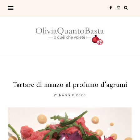
Tartare di manzo al profumo d’agrumi
21 MAGGIO 2020