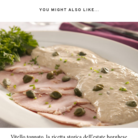
YOU MIGHT ALSO LIKE...
Vitello tonnato, la ricetta storica dell’estate borghese