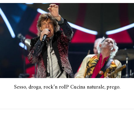
Sesso, droga, rock’n roll? Cucina naturale, prego.