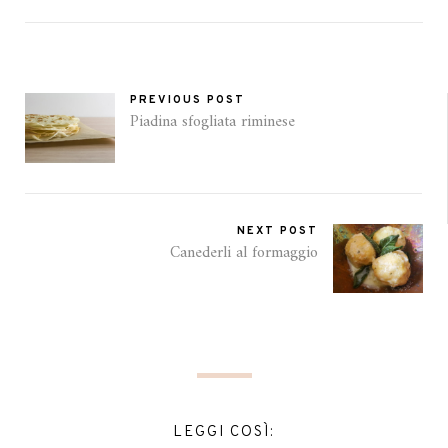
PREVIOUS POST
Piadina sfogliata riminese
NEXT POST
Canederli al formaggio
LEGGI COSÌ: