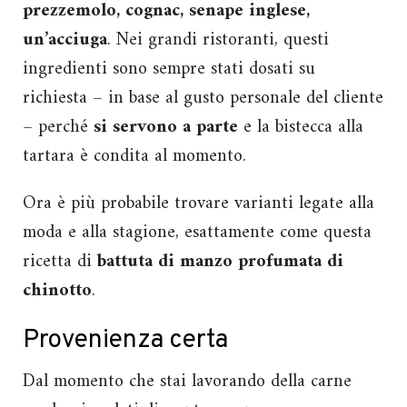
prezzemolo, cognac, senape inglese,
un’acciuga
. Nei grandi ristoranti, questi
ingredienti sono sempre stati dosati su
richiesta – in base al gusto personale del cliente
– perché
si servono a parte
e la bistecca alla
tartara è condita al momento.
Ora è più probabile trovare varianti legate alla
moda e alla stagione, esattamente come questa
ricetta di
battuta di manzo profumata di
chinotto
.
Provenienza certa
Dal momento che stai lavorando della carne