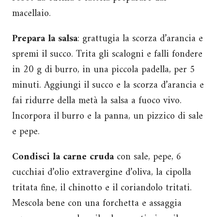
macellaio.
Prepara la salsa
: grattugia la scorza d’arancia e
spremi il succo. Trita gli scalogni e falli fondere
in 20 g di burro, in una piccola padella, per 5
minuti. Aggiungi il succo e la scorza d’arancia e
fai ridurre della metà la salsa a fuoco vivo.
Incorpora il burro e la panna, un pizzico di sale
e pepe.
Condisci la carne
cruda
con sale, pepe, 6
cucchiai d’olio extravergine d’oliva, la cipolla
tritata fine, il chinotto e il coriandolo tritati.
Mescola bene con una forchetta e assaggia