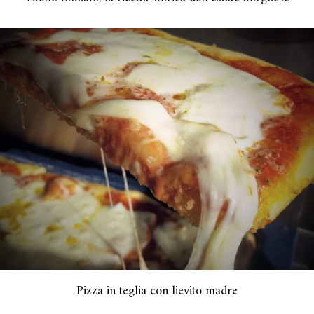
Pizza in teglia con lievito madre