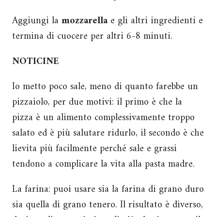
Aggiungi la
mozzarella
e gli altri ingredienti e
termina di cuocere per altri 6-8 minuti.
NOTICINE
Io metto poco sale, meno di quanto farebbe un
pizzaiolo, per due motivi: il primo è che la
pizza è un alimento complessivamente troppo
salato ed è più salutare ridurlo, il secondo è che
lievita più facilmente perché sale e grassi
tendono a complicare la vita alla pasta madre.
La farina: puoi usare sia la farina di grano duro
sia quella di grano tenero. Il risultato è diverso,