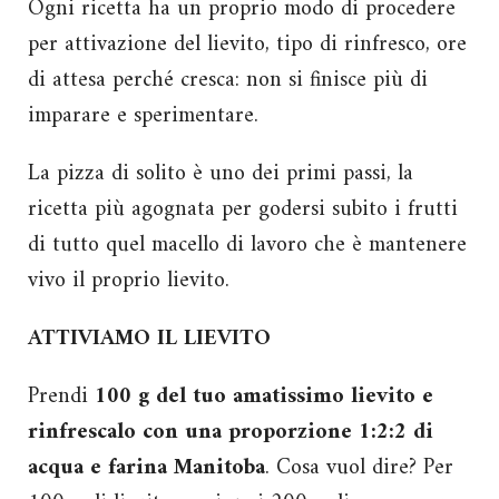
Ogni ricetta ha un proprio modo di procedere
per attivazione del lievito, tipo di rinfresco, ore
di attesa perché cresca: non si finisce più di
imparare e sperimentare.
La pizza di solito è uno dei primi passi, la
ricetta più agognata per godersi subito i frutti
di tutto quel macello di lavoro che è mantenere
vivo il proprio lievito.
ATTIVIAMO IL LIEVITO
Prendi
100 g del tuo amatissimo lievito e
rinfrescalo con una proporzione 1:2:2 di
acqua e farina Manitoba
. Cosa vuol dire? Per