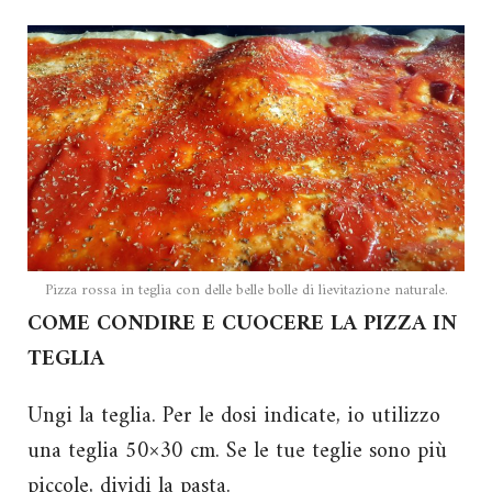
Pizza rossa in teglia con delle belle bolle di lievitazione naturale.
COME CONDIRE E CUOCERE LA PIZZA IN
TEGLIA
Ungi la teglia. Per le dosi indicate, io utilizzo
una teglia 50×30 cm. Se le tue teglie sono più
piccole, dividi la pasta.