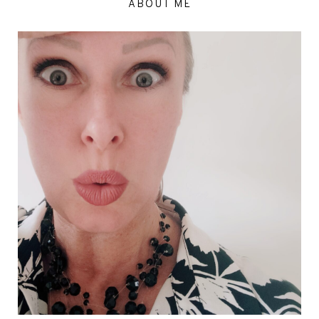
ABOUT ME