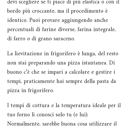
devi scegliere se ti piace di più elastica o con il
bordo più croccante, ma il procedimento è
identico. Puoi provare aggiungendo anche
percentuali di farine diverse, farina integrale,
di farro o di grano saraceno.
La lievitazione in frigorifero è lunga, del resto
non stai preparando una pizza istantanea. Di
buono c’è che se impari a calcolare e gestire i
tempi, praticamente hai sempre della pasta da
pizza in frigorifero.
I tempi di cottura e la temperatura ideale per il
tuo forno li conosci solo tu (e lui).
Normalmente, sarebbe buona cosa utilizzare il