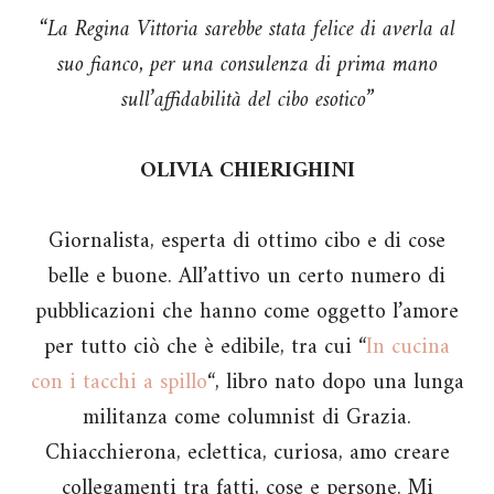
“La Regina Vittoria sarebbe stata felice di averla al
suo fianco, per una consulenza di prima mano
sull’affidabilità del cibo esotico”
OLIVIA CHIERIGHINI
Giornalista, esperta di ottimo cibo e di cose
belle e buone. All’attivo un certo numero di
pubblicazioni che hanno come oggetto l’amore
per tutto ciò che è edibile, tra cui “
In cucina
con i tacchi a spillo
“, libro nato dopo una lunga
militanza come columnist di Grazia.
Chiacchierona, eclettica, curiosa, amo creare
collegamenti tra fatti, cose e persone. Mi