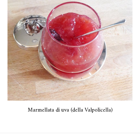
Marmellata di uva (della Valpolicella)