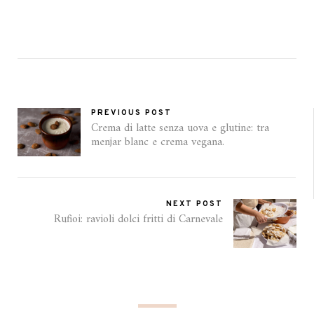
PREVIOUS POST
Crema di latte senza uova e glutine: tra
menjar blanc e crema vegana.
NEXT POST
Rufioi: ravioli dolci fritti di Carnevale