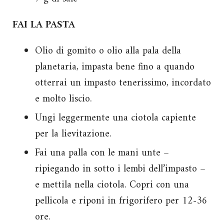
FAI LA PASTA
Olio di gomito o olio alla pala della
planetaria, impasta bene fino a quando
otterrai un impasto tenerissimo, incordato
e molto liscio.
Ungi leggermente una ciotola capiente
per la lievitazione.
Fai una palla con le mani unte –
ripiegando in sotto i lembi dell’impasto –
e mettila nella ciotola. Copri con una
pellicola e riponi in frigorifero per 12-36
ore.