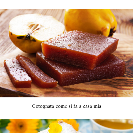
Cotognata come si fa a casa mia