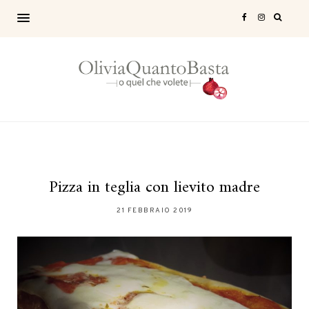
Pizza in teglia con lievito madre
21 FEBBRAIO 2019