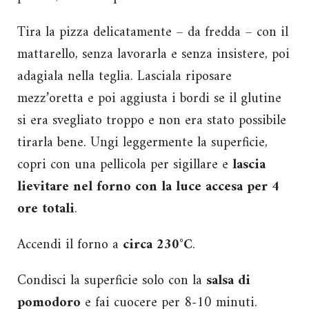
Tira la pizza delicatamente – da fredda – con il
mattarello, senza lavorarla e senza insistere, poi
adagiala nella teglia. Lasciala riposare
mezz’oretta e poi aggiusta i bordi se il glutine
si era svegliato troppo e non era stato possibile
tirarla bene. Ungi leggermente la superficie,
copri con una pellicola per sigillare e
lascia
lievitare nel forno con la luce accesa per 4
ore totali
.
Accendi il forno a
circa 230°C
.
Condisci la superficie solo con la
salsa di
pomodoro
e fai cuocere per 8-10 minuti.