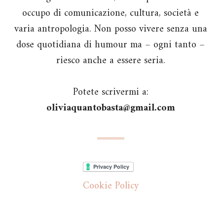
occupo di comunicazione, cultura, società e
varia antropologia. Non posso vivere senza una
dose quotidiana di humour ma – ogni tanto –
riesco anche a essere seria.
Potete scrivermi a:
oliviaquantobasta@gmail.com
Cookie Policy