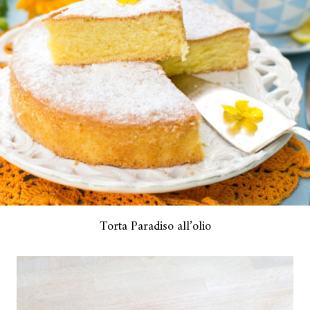
Torta Paradiso all’olio