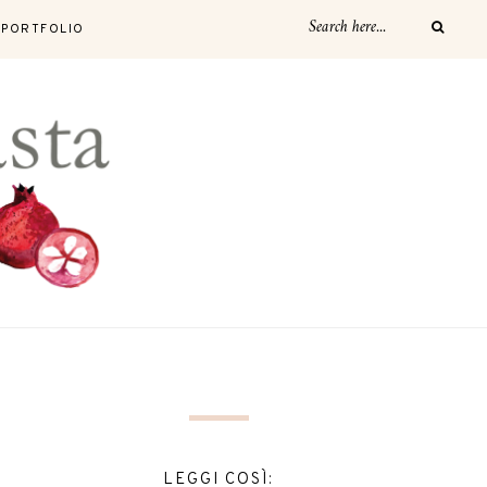
PORTFOLIO
LEGGI COSÌ: