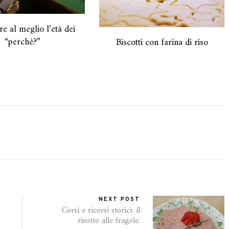
re al meglio l’età dei
“perché?”
Biscotti con farina di riso
NEXT POST
Corsi e ricorsi storici: il
risotto alle fragole.