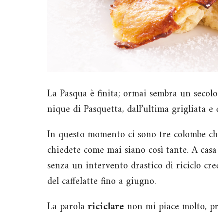
La Pasqua è finita; ormai sembra un secolo
nique di Pasquetta, dall’ultima grigliata e 
In questo momento ci sono tre colombe ch
chiedete come mai siano così tante. A casa
senza un intervento drastico di riciclo cre
del caffelatte fino a giugno.
La parola
riciclare
non mi piace molto, pr