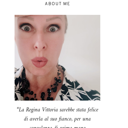
ABOUT ME
“La Regina Vittoria sarebbe stata felice
di averla al suo fianco, per una