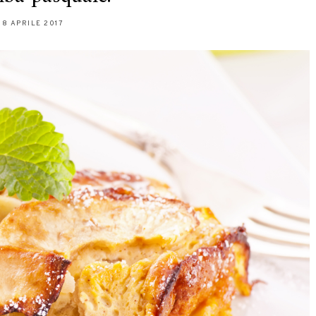
18 APRILE 2017