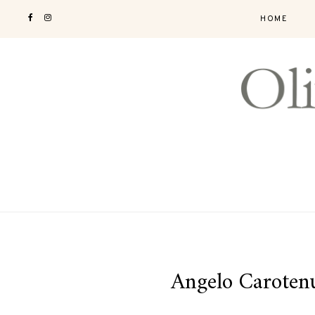
HOME
Angelo Caroten