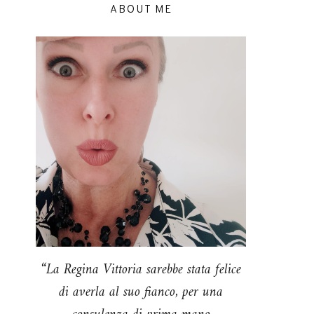
ABOUT ME
“La Regina Vittoria sarebbe stata felice
di averla al suo fianco, per una