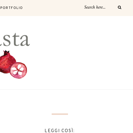
PORTFOLIO
LEGGI COSÌ: