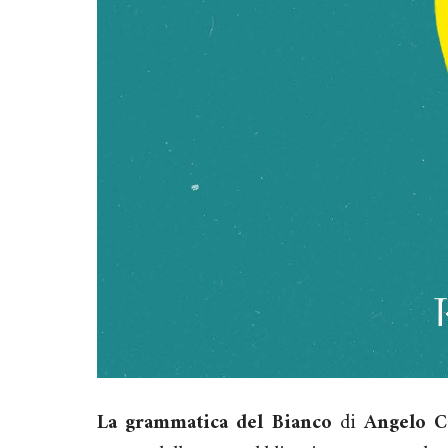
La grammatica del Bianco
di
Angelo C