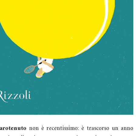
arotenuto
non è recentissimo: è trascorso un anno