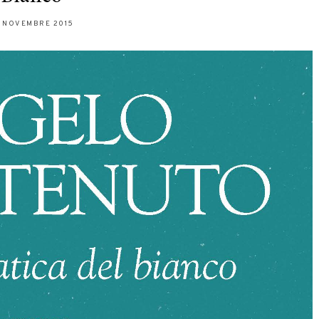
 NOVEMBRE 2015